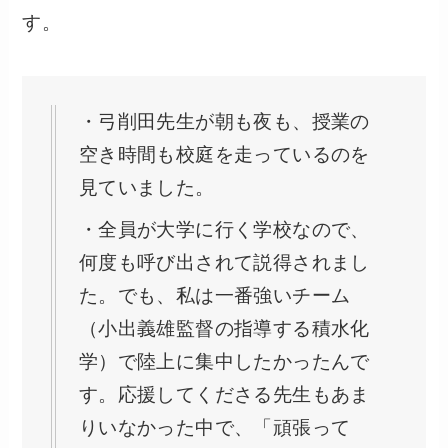
す。
・弓削田先生が朝も夜も、授業の
空き時間も校庭を走っているのを
見ていました。
・全員が大学に行く学校なので、
何度も呼び出されて説得されまし
た。でも、私は一番強いチーム
（小出義雄監督の指導する積水化
学）で陸上に集中したかったんで
す。応援してくださる先生もあま
りいなかった中で、「頑張って