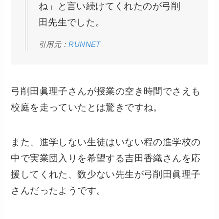
ね」と言い続けてくれたのが弓削
田先生でした。
引用元：
RUNNET
弓削田眞理子さんが授業の空き時間でさえも
校庭を走っていたとは驚きですね。
また、進学しない生徒はいない程の進学校の
中で実業団入りを希望する吉田香織さんを応
援してくれた、数少ない先生が弓削田眞理子
さんだったようです。