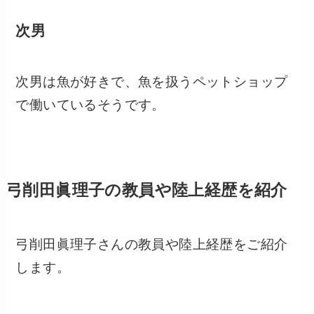
次男
次男は魚が好きで、魚を扱うペットショップ
で働いているそうです。
弓削田眞理子の教員や陸上経歴を紹介
弓削田眞理子さんの教員や陸上経歴をご紹介
します。