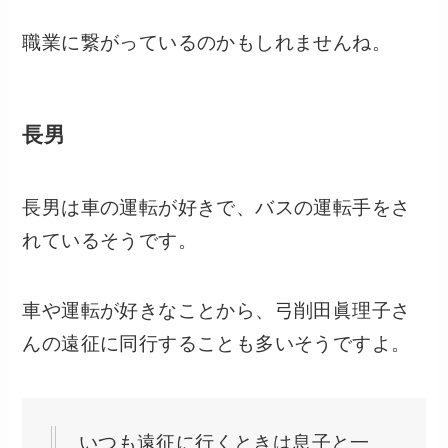
職業に繋がっているのかもしれませんね。
長男
長男は車の運転が好きで、バスの運転手をさ
れているそうです。
車や運転が好きなことから、弓削田眞理子さ
んの遠征に同行することも多いそうですよ。
いつも遠征に行くときは息子と一