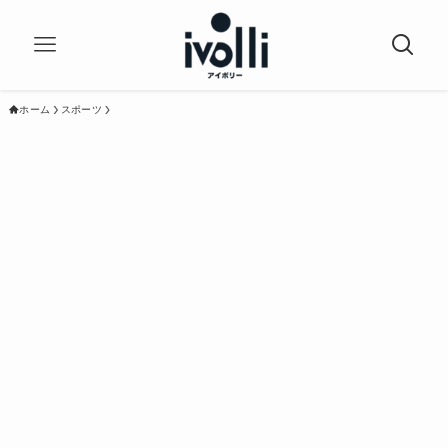
ホーム
スポーツ