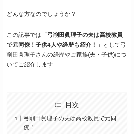
どんな方なのでしょうか？
この記事では「
弓削田眞理子の夫は高校教員
で元同僚！子供4人や経歴も紹介！
」として弓
削田眞理子さんの経歴やご家族(夫・子供)につ
いてご紹介します。
目次
弓削田眞理子の夫は高校教員で元同
僚！