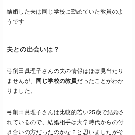
結婚した夫は同じ学校に勤めていた教員のよ
うです。
夫との出会いは？
弓削田眞理子さんの夫の情報はほぼ見当たり
ませんが、
同じ学校の教員
だったことがわか
りました。
弓削田眞理子さんは比較的若い25歳で結婚さ
れているので、結婚相手は大学時代からの付
き合いの方だったのかな？と思いましたがそ