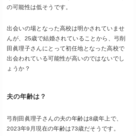
の可能性は低そうです。
出会いの場となった高校は明かされていませ
んが、25歳で結婚されていることから、弓削
田眞理子さんにとって初任地となった高校で
出会われている可能性が高いのではないでし
ょうか？
夫の年齢は？
弓削田眞理子さんの夫の年齢は8歳年上で、
2023年9月現在の年齢は73歳だそうです。