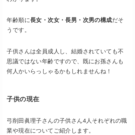
年齢順に
長女・次女・長男・次男の構成
だそ
うです。
子供さんは全員成人し、結婚されていても不
思議ではない年齢ですので、既にお孫さんも
何人かいらっしゃるかもしれませんね！
子供の現在
弓削田眞理子さんの子供さん4人それぞれの職
業や現在についてご紹介します。