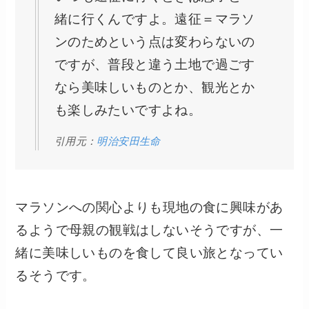
緒に行くんですよ。遠征＝マラソ
ンのためという点は変わらないの
ですが、普段と違う土地で過ごす
なら美味しいものとか、観光とか
も楽しみたいですよね。
引用元：
明治安田生命
マラソンへの関心よりも現地の食に興味があ
るようで母親の観戦はしないそうですが、一
緒に美味しいものを食して良い旅となってい
るそうです。