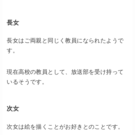
長女
長女はご両親と同じく教員になられたようで
す。
現在高校の教員として、放送部を受け持って
いるそうです。
次女
次女は絵を描くことがお好きとのことです。