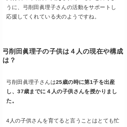
うに、弓削田眞理子さんの活動をサポートし
応援してくれている夫のようですね。
弓削田眞理子の子供は４人の現在や構成
は？
弓削田眞理子さんは
25歳の時に第1子を出産
し、37歳までに４人の子供さんを授かりまし
た。
4人の子供さんを育てると言うことはとても忙