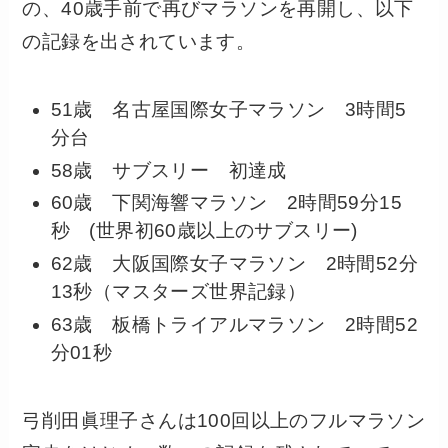
の、40歳手前で再びマラソンを再開し、以下
の記録を出されています。
51歳 名古屋国際女子マラソン 3時間5
分台
58歳 サブスリー 初達成
60歳 下関海響マラソン 2時間59分15
秒 (世界初60歳以上のサブスリー)
62歳 大阪国際女子マラソン 2時間52分
13秒（マスターズ世界記録）
63歳 板橋トライアルマラソン 2時間52
分01秒
弓削田眞理子さんは100回以上のフルマラソン