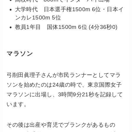
大学時代 日本選手権1500m 6位・日本イ
ンカレ1500m 5位
教員1年目 国体1500m 6位 (4分36秒0)
マラソン
弓削田眞理子さんが市民ランナーとしてマラ
ソンを始めたのは24歳の時で、東京国際女子
マラソンに出場し、3時間9分21秒を記録して
います。
その後は出産や育児でブランクがあるもの