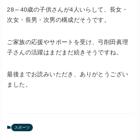
28～40歳の子供さんが4人いらして、長女・
次女・長男・次男の構成だそうです。
ご家族の応援やサポートを受け、弓削田眞理
子さんの活躍はまだまだ続きそうですね。
最後までお読みいただき、ありがとうござい
ました。
スポーツ