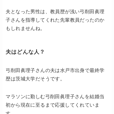
夫となった男性は、教員歴が浅い弓削田眞理
子さんを指導してくれた先輩教員だったのか
もしれませんね。
夫はどんな人？
弓削田眞理子さんの夫は水戸市出身で最終学
歴は茨城大学だそうです。
マラソンに勤しむ弓削田眞理子さんを結婚当
初から現在に至るまで応援してくれていま
す。