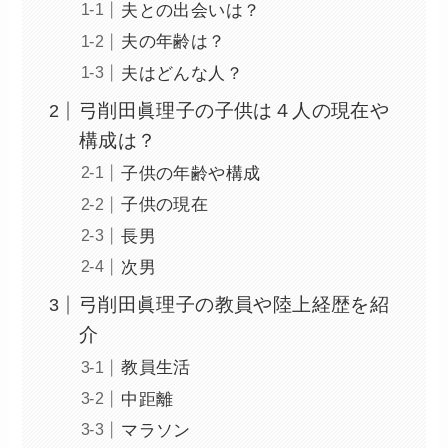
夫との出会いは？
夫の年齢は？
夫はどんな人？
弓削田眞理子の子供は４人の現在や
構成は？
子供の年齢や構成
子供の現在
長男
次男
弓削田眞理子の教員や陸上経歴を紹
介
教員生活
中距離
マラソン