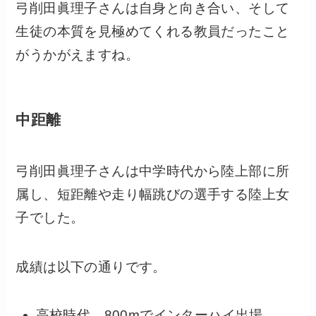
弓削田眞理子さんは自身と向き合い、そして
生徒の本質を見極めてくれる教員だったこと
がうかがえますね。
中距離
弓削田眞理子さんは中学時代から陸上部に所
属し、短距離や走り幅跳びの選手する陸上女
子でした。
成績は以下の通りです。
高校時代 800mでインターハイ出場