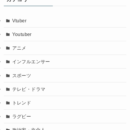
Vtuber
Youtuber
アニメ
インフルエンサー
スポーツ
テレビ・ドラマ
トレンド
ラグビー