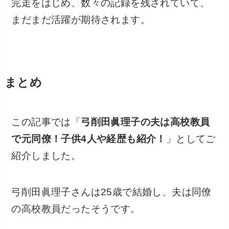
完走をはじめ、数々の記録を残されていて、
まだまだ活躍が期待されます。
まとめ
この記事では「
弓削田眞理子の夫は高校教員
で元同僚！子供4人や経歴も紹介！
」としてご
紹介しました。
弓削田眞理子さんは25歳で結婚し、夫は同僚
の高校教員だったそうです。