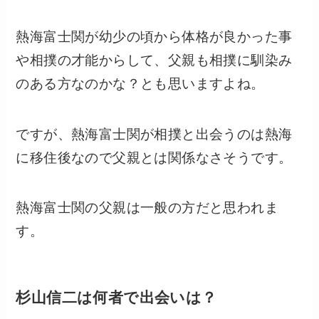
熱海富士関が幼少の頃から体格が良かった事
や相撲の才能からして、父親も相撲に馴染み
のある方なのかな？とも思いますよね。
ですが、熱海富士関が相撲と出会うのは熱海
に移住後なので父親とは関係なさそうです。
熱海富士関の父親は一般の方だと思われま
す。
杉山信二は何者で出会いは？