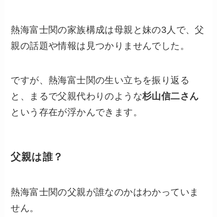
熱海富士関の家族構成は母親と妹の3人で、父
親の話題や情報は見つかりませんでした。
ですが、熱海富士関の生い立ちを振り返る
と、まるで父親代わりのような
杉山信二さん
という存在が浮かんできます。
父親は誰？
熱海富士関の父親が誰なのかはわかっていま
せん。