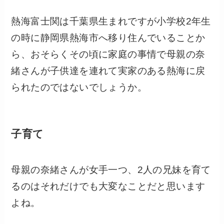
熱海富士関は千葉県生まれですが小学校2年生
の時に静岡県熱海市へ移り住んでいることか
ら、おそらくその頃に家庭の事情で母親の奈
緒さんが子供達を連れて実家のある熱海に戻
られたのではないでしょうか。
子育て
母親の奈緒さんが女手一つ、2人の兄妹を育て
るのはそれだけでも大変なことだと思います
よね。