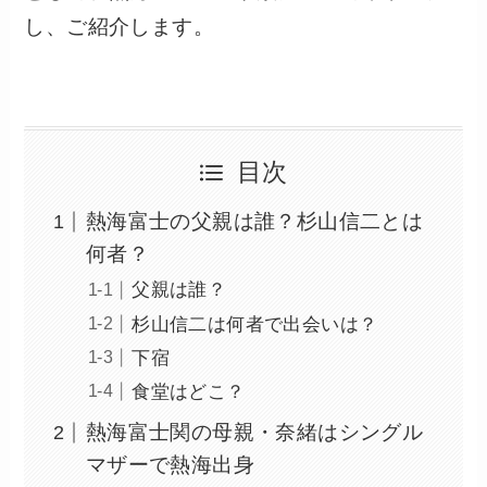
し、ご紹介します。
目次
熱海富士の父親は誰？杉山信二とは
何者？
父親は誰？
杉山信二は何者で出会いは？
下宿
食堂はどこ？
熱海富士関の母親・奈緒はシングル
マザーで熱海出身