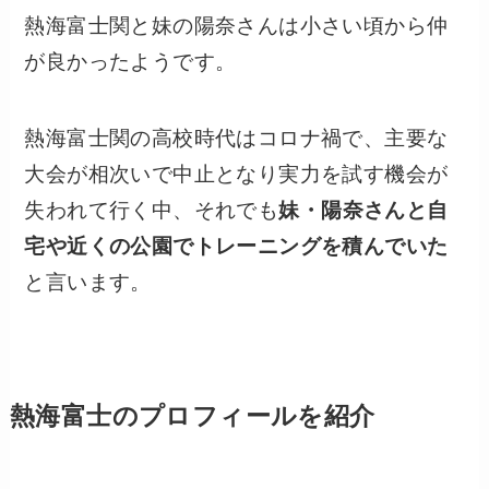
熱海富士関と妹の陽奈さんは小さい頃から仲
が良かったようです。
熱海富士関の高校時代はコロナ禍で、主要な
大会が相次いで中止となり実力を試す機会が
失われて行く中、それでも
妹・
陽奈
さんと自
宅や近くの公園でトレーニングを積んでいた
と言います。
熱海富士のプロフィールを紹介