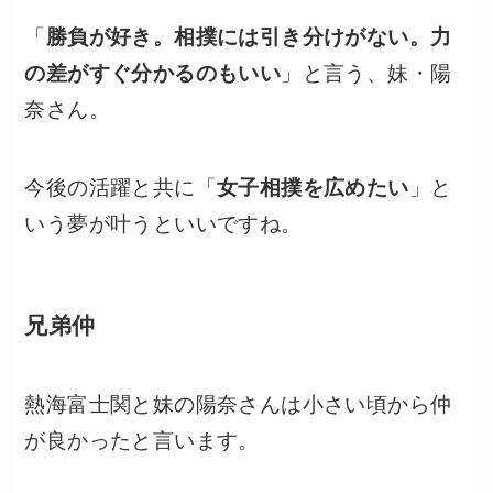
「
勝負が好き。相撲には引き分けがない。力
の差がすぐ分かるのもいい
」と言う、妹・陽
奈さん。
今後の活躍と共に「
女子相撲を広めたい
」と
いう夢が叶うといいですね。
兄弟仲
熱海富士関と妹の陽奈さんは小さい頃から仲
が良かったと言います。