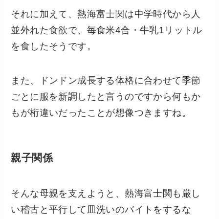
それに加えて、熱海富士関は中学時代から人
並外れた食欲で、毎食米4合・牛乳1リットル
を食したそうです。
また、ドンドン成長する体格に合わせて季節
ごとに服を新調したと言うのですから何もか
もが桁違いだったことが想像つきますね。
親子関係
そんな母親を支えようと、熱海富士関も厳し
い稽古と平行して皿洗いのバイトをするな