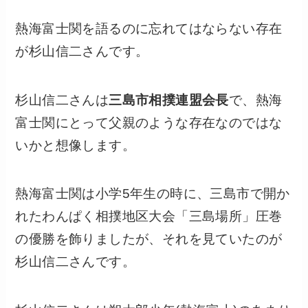
熱海富士関を語るのに忘れてはならない存在
が杉山信二さんです。
杉山信二さんは
三島市相撲連盟会長
で、熱海
富士関にとって父親のような存在なのではな
いかと想像します。
熱海富士関は小学5年生の時に、三島市で開か
れたわんぱく相撲地区大会「三島場所」圧巻
の優勝を飾りましたが、それを見ていたのが
杉山信二さんです。