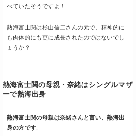
べていたそうですよ！
熱海富士関は杉山信二さんの元で、精神的に
も肉体的にも更に成長されたのではないでし
ょうか？
熱海富士関の母親・奈緒はシングルマザ
ーで熱海出身
熱海富士関の母親は奈緒さんと言い、熱海出
身の方です。