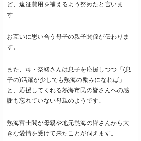
ど、遠征費用を補えるよう努めたと言いま
す。
お互いに思い合う母子の親子関係が伝わりま
す。
また、母・奈緒さんは息子を応援しつつ「(息
子の)活躍が少しでも熱海の励みになれば」
と、応援してくれる熱海市民の皆さんへの感
謝も忘れていない母親のようです。
熱海富士関が母親や地元熱海の皆さんから大
きな愛情を受けて来たことが伺えます。