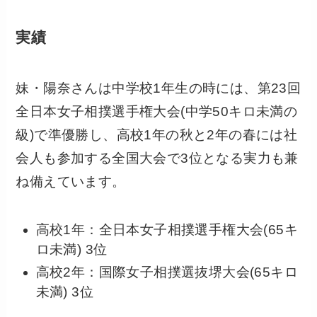
実績
妹・陽奈さんは中学校1年生の時には、
第23回
全日本女子相撲選手権大会(中学50キロ未満の
級)で準優勝
し、高校1年の秋と2年の春には社
会人も参加する全国大会で3位となる実力も兼
ね備えています。
高校1年：全日本女子相撲選手権大会(65キ
ロ未満) 3位
高校2年：国際女子相撲選抜堺大会(65キロ
未満) 3位