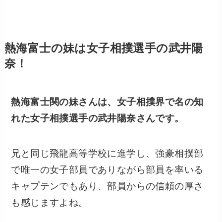
熱海富士の妹は女子相撲選手の武井陽
奈！
熱海富士関の妹さんは、女子相撲界で名の知
れた女子相撲選手の武井陽奈さんです。
兄と同じ飛龍高等学校に進学し、強豪相撲部
で唯一の女子部員でありながら部員を率いる
キャプテンでもあり、部員からの信頼の厚さ
も感じますよね。