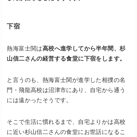
下宿
熱海富士関は
高校へ進学してから半年間、杉
山信二さんの経営する食堂に下宿をします。
と言うのも、熱海富士関が進学した相撲の名
門・飛龍高校は沼津市にあり、自宅から通う
には遠かったそうです。
そこで生活に慣れるまで、自宅よりかは高校
に近い杉山信二さんの食堂にお世話になるこ