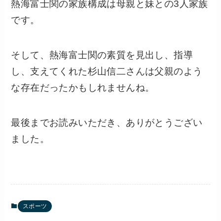
熱海富士関の家族構成は母親と妹との3人家族
です。
そして、熱海富士関の素質を見出し、指導
し、支えてくれた杉山信二さんは父親のよう
な存在だったかもしれませんね。
最後までお読みいただき、ありがとうござい
ました。
スポーツ