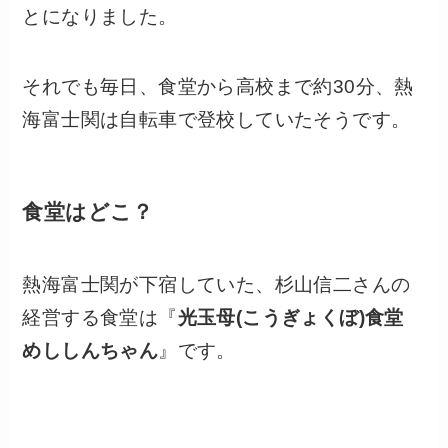
とになりました。
それでも毎日、食堂から高校まで約30分、熱
海富士関は自転車で登校していたそうです。
食堂はどこ？
熱海富士関が下宿していた、杉山信二さんの
経営する食堂は『
光玉母(こうぎょくぼ)食堂
めししんちゃん
』です。