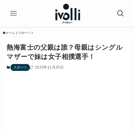
ホーム
スポーツ
熱海富士の父親は誰？母親はシングル
マザーで妹は女子相撲選手！
2023年11月25日
スポーツ