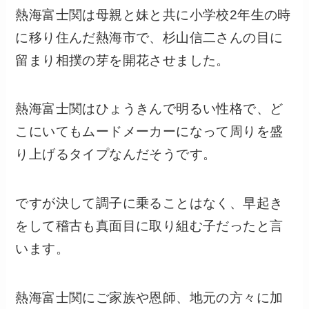
熱海富士関は母親と妹と共に小学校2年生の時
に移り住んだ熱海市で、杉山信二さんの目に
留まり相撲の芽を開花させました。
熱海富士関はひょうきんで明るい性格で、ど
こにいてもムードメーカーになって周りを盛
り上げるタイプなんだそうです。
ですが決して調子に乗ることはなく、早起き
をして稽古も真面目に取り組む子だったと言
います。
熱海富士関にご家族や恩師、地元の方々に加