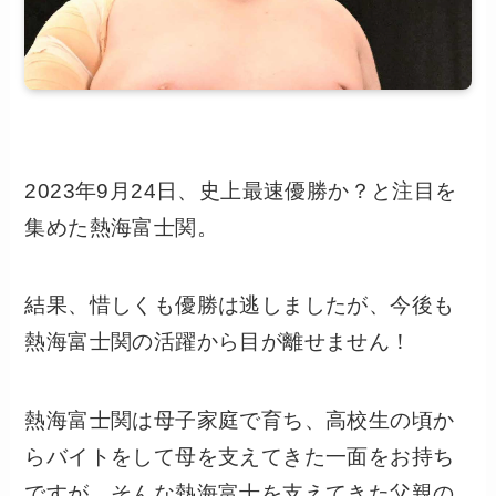
2023年9月24日、史上最速優勝か？と注目を
集めた熱海富士関。
結果、惜しくも優勝は逃しましたが、今後も
熱海富士関の活躍から目が離せません！
熱海富士関は母子家庭で育ち、高校生の頃か
らバイトをして母を支えてきた一面をお持ち
ですが、そんな熱海富士を支えてきた父親の