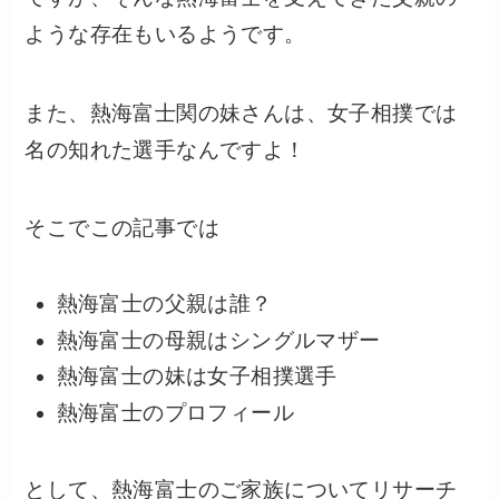
ような存在もいるようです。
また、熱海富士関の妹さんは、女子相撲では
名の知れた選手なんですよ！
そこでこの記事では
熱海富士の父親は誰？
熱海富士の母親はシングルマザー
熱海富士の妹は女子相撲選手
熱海富士のプロフィール
として、熱海富士のご家族についてリサーチ