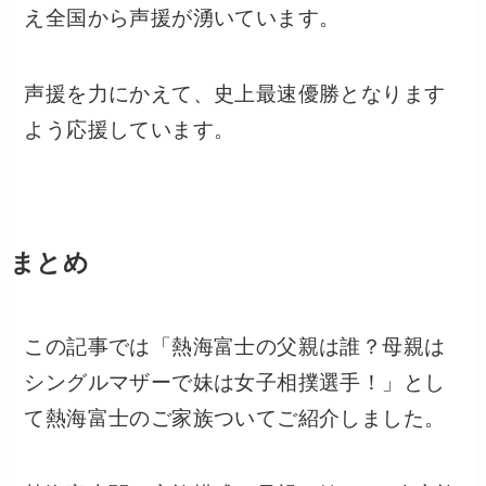
え全国から声援が湧いています。
声援を力にかえて、史上最速優勝となります
よう応援しています。
まとめ
この記事では「熱海富士の父親は誰？母親は
シングルマザーで妹は女子相撲選手！」とし
て熱海富士のご家族ついてご紹介しました。