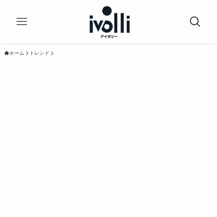
ホーム
トレンド