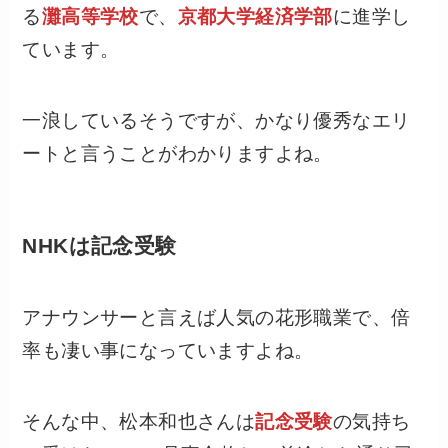
る
灘高等学校
で、
京都大学経済学部
に進学し
ています。
一浪しているそうですが、かなり優秀なエリ
ートと言うことがわかりますよね。
NHKは記念受験
アナウンサーと言えば人気の花形職業で、倍
率も凄い事になっていますよね。
そんな中、松本和也さんは
記念受験
の気持ち