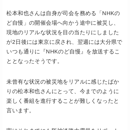
松本和也さんは自身が司会を務める「NHKの
ど自慢」の開催会場へ向かう途中に被災し、
現地のリアルな状況を目の当たりにしました
が2日後には東京に戻され、翌週には大分県で
いつも通りに『NHKのど自慢』を放送するこ
ととなったそうです。
未曾有な状況の被災地をリアルに感じたばか
りの松本和也さんにとって、今までのように
楽しく番組を進行することが難しくなったと
言います。