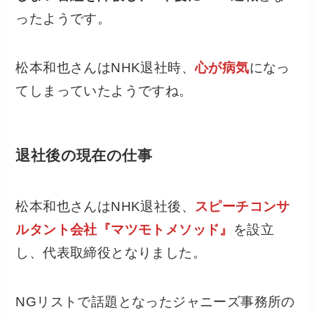
ったようです。
松本和也さんはNHK退社時、
心が病気
になっ
てしまっていたようですね。
退社後の現在の仕事
松本和也さんはNHK退社後、
スピーチコンサ
ルタント会社『マツモトメソッド』
を設立
し、代表取締役となりました。
NGリストで話題となったジャニーズ事務所の