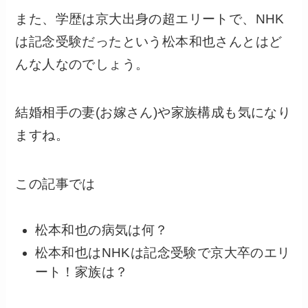
また、学歴は京大出身の超エリートで、NHK
は記念受験だったという松本和也さんとはど
んな人なのでしょう。
結婚相手の妻(お嫁さん)や家族構成も気になり
ますね。
この記事では
松本和也の病気は何？
松本和也はNHKは記念受験で京大卒のエリ
ート！家族は？