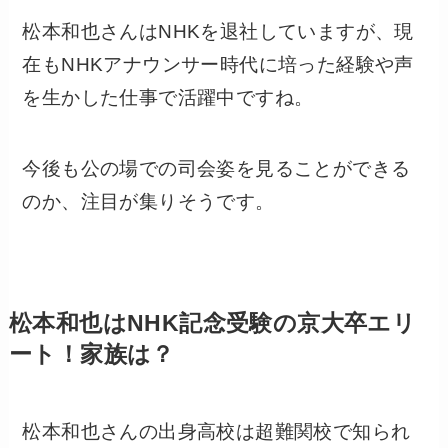
松本和也さんはNHKを退社していますが、現
在もNHKアナウンサー時代に培った経験や声
を生かした仕事で活躍中ですね。
今後も公の場での司会姿を見ることができる
のか、注目が集りそうです。
松本和也はNHK記念受験の京大卒エリ
ート！家族は？
松本和也さんの出身高校は超難関校で知られ