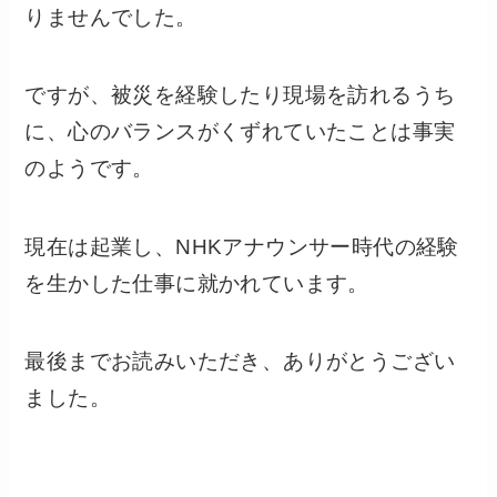
りませんでした。
ですが、被災を経験したり現場を訪れるうち
に、心のバランスがくずれていたことは事実
のようです。
現在は起業し、NHKアナウンサー時代の経験
を生かした仕事に就かれています。
最後までお読みいただき、ありがとうござい
ました。