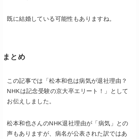
既に結婚している可能性もありますね。
まとめ
この記事では「松本和也は病気が退社理由？
NHKは記念受験の京大卒エリート！」として
お伝えしました。
松本和也さんのNHK退社理由が「病気」との
声もありますが、病名が公表された訳ではあ