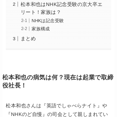
松本和也はNHK記念受験の京大卒エ
リート！家族は？
NHKは記念受験
家族構成
まとめ
松本和也の病気は何？現在は起業で取締
役社長！
松本和也さんは『英語でしゃべらナイト』や
『NHKのど自慢』の司会として親しまれてい