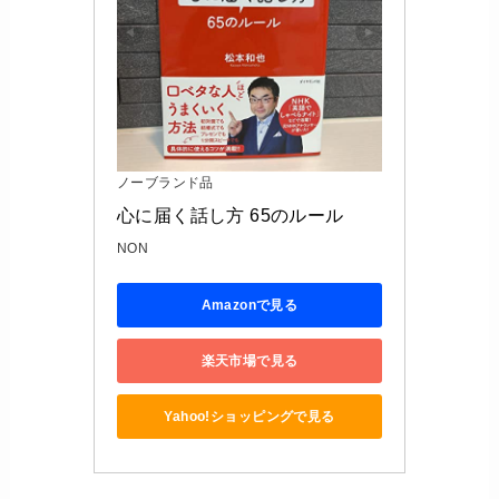
ノーブランド品
心に届く話し方 65のルール
NON
Amazonで見る
楽天市場で見る
Yahoo!ショッピングで見る