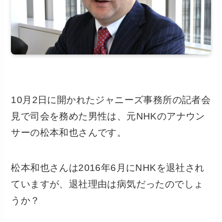
10月2日に開かれたジャニーズ事務所の記者会
見で司会を務めた男性は、元NHKのアナウン
サーの松本和也さんです。
松本和也さんは2016年6月にNHKを退社され
ていますが、退社理由は病気だったのでしょ
うか？