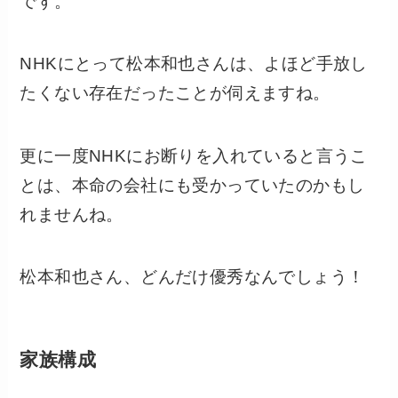
です。
NHKにとって松本和也さんは、よほど手放し
たくない存在だったことが伺えますね。
更に一度NHKにお断りを入れていると言うこ
とは、本命の会社にも受かっていたのかもし
れませんね。
松本和也さん、どんだけ優秀なんでしょう！
家族構成