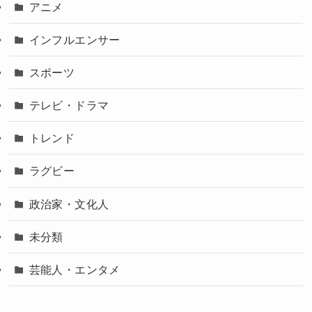
アニメ
インフルエンサー
スポーツ
テレビ・ドラマ
トレンド
ラグビー
政治家・文化人
未分類
芸能人・エンタメ