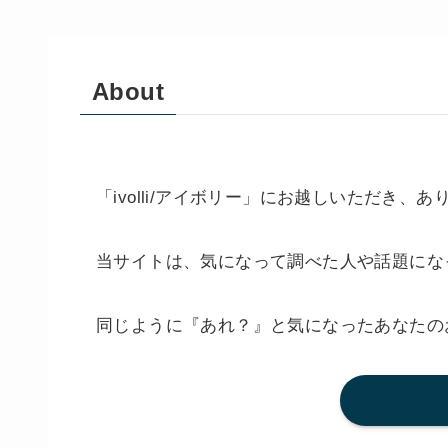
About
「ivolli/アイボリー」にお越しいただき、
当サイトは、気になって調べた人や話題にな
同じように『あれ？』と気になったあなたの