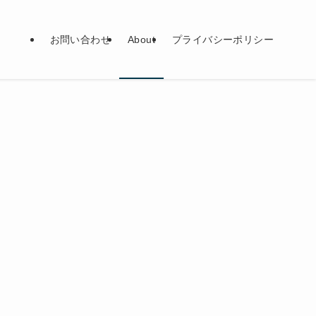
お問い合わせ
About
プライバシーポリシー