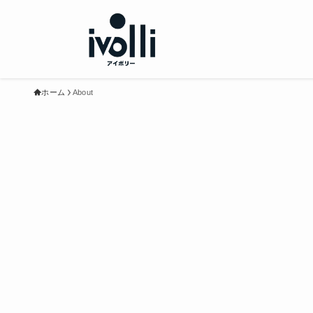
ホーム
About