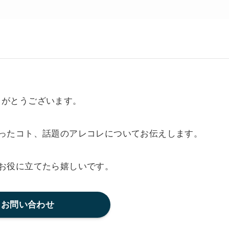
ありがとうございます。
ったコト、話題のアレコレについてお伝えします。
お役に立てたら嬉しいです。
お問い合わせ