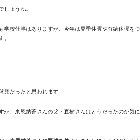
でしょうね。
も学校仕事はありますが、今年は夏季休暇や有給休暇を
す。
球児だったと思われます。
すが、東恩納蒼さんの父・直樹さんはどうだったのか気