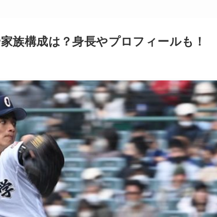
や家族構成は？身長やプロフィールも！