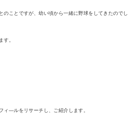
とのことですが、幼い頃から一緒に野球をしてきたので
ます。
フィ―ルをリサーチし、ご紹介します。