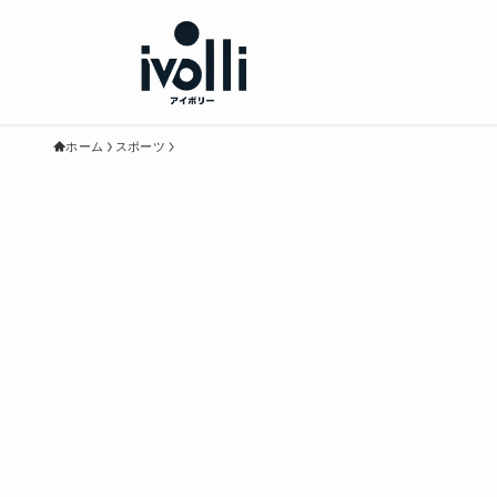
ホーム
スポーツ