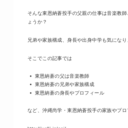
そんな東恩納蒼投手の父親の仕事は音楽教師
ょうか？
兄弟や家族構成、身長や出身中学も気になり
そこでこの記事では
東恩納蒼の父は音楽教師
東恩納蒼の兄弟や家族構成
東恩納蒼の身長やプロフィール
など、沖縄尚学・東恩納蒼投手の家族やプロ