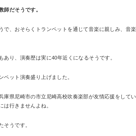
教師だそうです。
うで、おそらくトランペットを通じて音楽に親しみ、音
もあり、演奏歴は実に40年近くになるそうです。
ンペット演奏盛り上げました。
兵庫県尼崎市の市立尼崎高校吹奏楽部が友情応援をして
には行きませんよね。
たそうです。