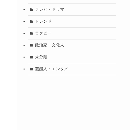
テレビ・ドラマ
トレンド
ラグビー
政治家・文化人
未分類
芸能人・エンタメ