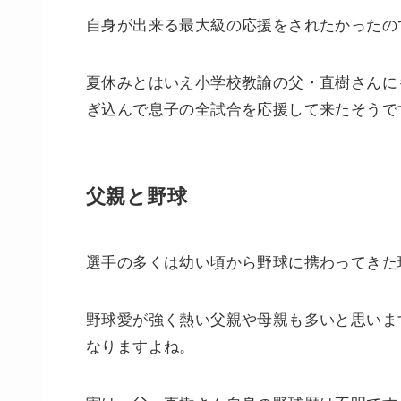
自身が出来る最大級の応援をされたかったの
夏休みとはいえ小学校教諭の父・直樹さんに
ぎ込んで息子の全試合を応援して来たそうで
父親と野球
選手の多くは幼い頃から野球に携わってきた
野球愛が強く熱い父親や母親も多いと思いま
なりますよね。