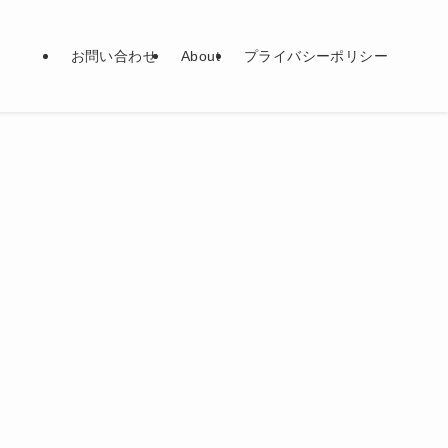
お問い合わせ
About
プライバシーポリシー