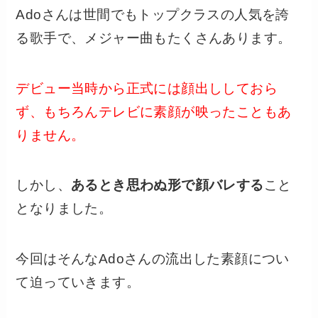
Adoさんは世間でもトップクラスの人気を誇
る歌手で、メジャー曲もたくさんあります。
デビュー当時から正式には顔出ししておら
ず、もちろんテレビに素顔が映ったこともあ
りません。
しかし、
あるとき思わぬ形で顔バレする
こと
となりました。
今回はそんなAdoさんの流出した素顔につい
て迫っていきます。