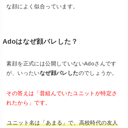
な顔によく似合っています。
Adoはなぜ顔バレした？
素顔を正式には公開していないAdoさんです
が、いったい
なぜ顔バレした
のでしょうか。
その答えは「昔組んでいたユニットが特定さ
れたから」です。
ユニット名は「あまる」で、高校時代の友人