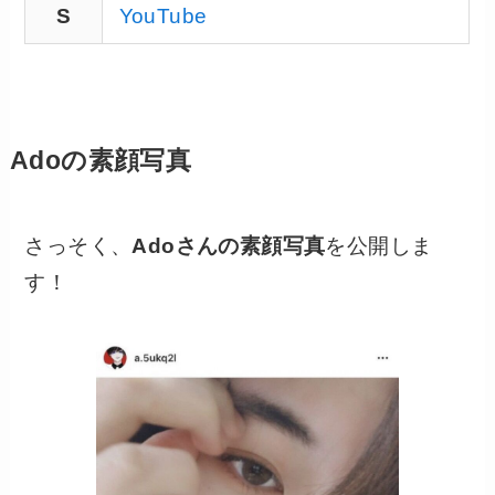
S
YouTube
Adoの素顔写真
さっそく、
Adoさんの素顔写真
を公開しま
す！