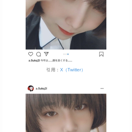
引用：
X（Twitter）