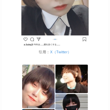
引用：
X（Twitter）