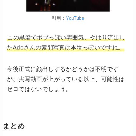
引用：
YouTube
この黒髪でボブっぽい雰囲気、やはり流出し
たAdoさんの素顔写真は本物っぽいですね。
今後正式に顔出しするかどうかは不明です
が、実写動画が上がっている以上、可能性は
ゼロではないでしょう。
まとめ