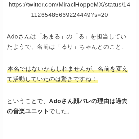
https://twitter.com/MiraclHoppeMX/status/14
11265485669224449?s=20
Adoさんは「あまる」の「る」を担当してい
たようで、名前は「るり」ちゃんとのこと。
本名ではないかもしれませんが、名前を変え
て活動していたのは驚きですね！
ということで、
Adoさん顔バレの理由は過去
の音楽ユニット
でした。