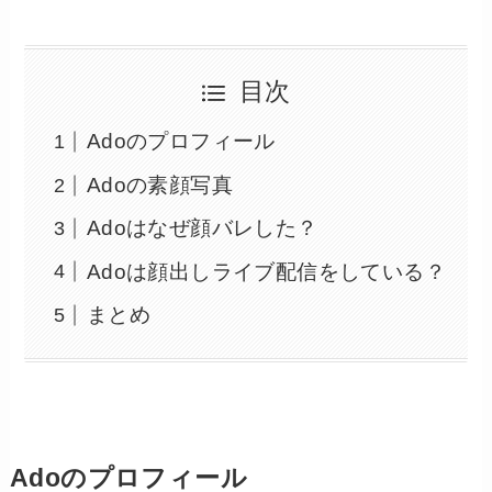
目次
Adoのプロフィール
Adoの素顔写真
Adoはなぜ顔バレした？
Adoは顔出しライブ配信をしている？
まとめ
Adoのプロフィール