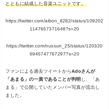
とともに結成した音楽ユニットです。
https://twitter.com/aibon_8282/status/109202
1147657371648?s=20
https://twitter.com/nussun_25/status/120320
6945747767297?s=20
ファンによる過去ツイートから
Adoさんが
「あまる」の一員であることが判明
し、「あ
まる」で公開していたメンバー写真が流出し
ました。