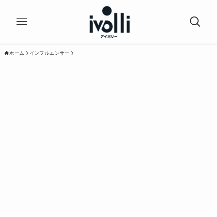
ホーム
インフルエンサー