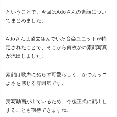
ということで、今回はAdoさんの素顔につい
てまとめました。
Adoさんは過去組んでいた音楽ユニットが特
定されたことで、そこから何枚かの素顔写真
が流出しました。
素顔は歌声に劣らず可愛らしく、かつカッコ
よさを感じる雰囲気です。
実写動画が出ているため、今後正式に顔出し
することも期待できますね。