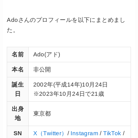
Adoさんのプロフィールを以下にまとめまし
た。
名前
Ado(アド)
本名
非公開
誕生
2002年(平成14年)10月24日
日
※2023年10月24日で21歳
出身
東京都
地
SN
X（Twitter）
/
Instagram
/
TikTok
/