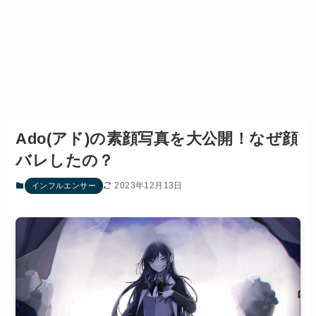
Ado(アド)の素顔写真を大公開！なぜ顔
バレしたの？
2023年12月13日
インフルエンサー