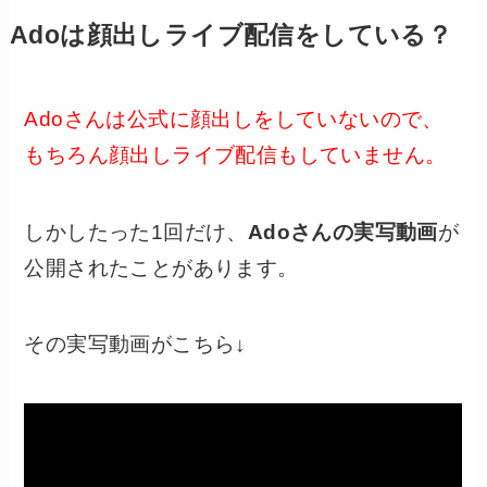
Adoは顔出しライブ配信をしている？
Adoさんは公式に顔出しをしていないので、
もちろん顔出しライブ配信もしていません。
しかしたった1回だけ、
Adoさんの実写動画
が
公開されたことがあります。
その実写動画がこちら↓