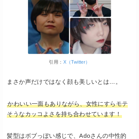
引用：
X（Twitter）
まさか声だけではなく顔も美しいとは…。
かわいい一面もありながら、女性にすらモテ
そうなカッコよさを持ち合わせています！
髪型はボブっぽい感じで、Adoさんの中性的