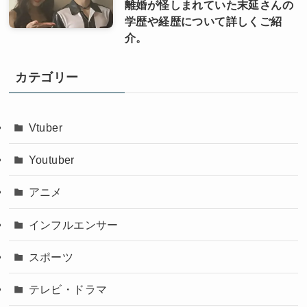
離婚が怪しまれていた末延さんの
学歴や経歴について詳しくご紹
介。
カテゴリー
Vtuber
Youtuber
アニメ
インフルエンサー
スポーツ
テレビ・ドラマ