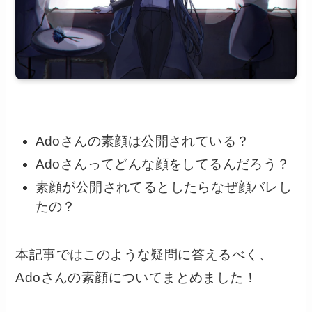
Adoさんの素顔は公開されている？
Adoさんってどんな顔をしてるんだろう？
素顔が公開されてるとしたらなぜ顔バレし
たの？
本記事ではこのような疑問に答えるべく、
Adoさんの素顔についてまとめました！