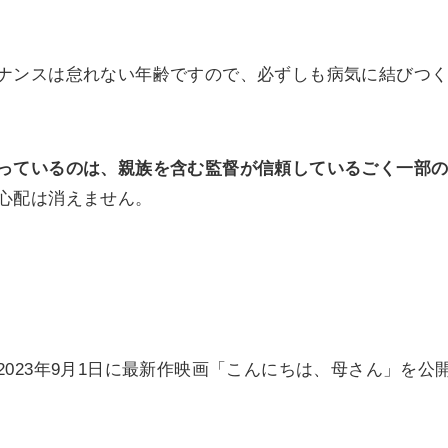
ナンスは怠れない年齢ですので、必ずしも病気に結びつ
っているのは、親族を含む監督が信頼しているごく一部
心配は消えません。
023年9月1日に最新作映画「こんにちは、母さん」を公