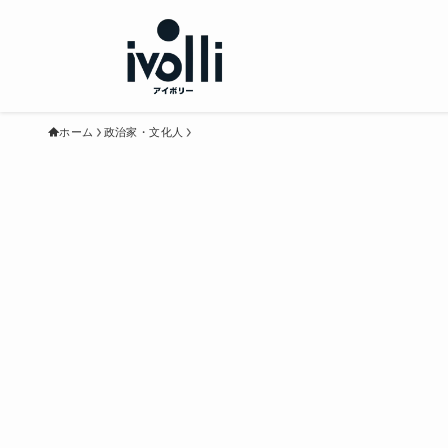
ホーム
政治家・文化人