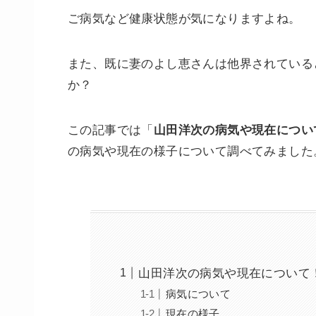
ご病気など健康状態が気になりますよね。
また、既に妻のよし恵さんは他界されている
か？
この記事では「
山田洋次の病気や現在につい
の病気や現在の様子について調べてみました
山田洋次の病気や現在について
病気について
現在の様子