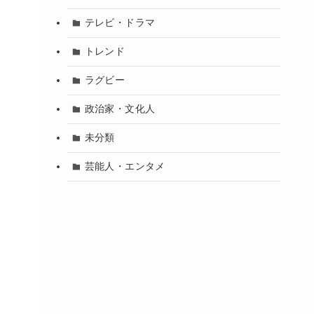
テレビ・ドラマ
トレンド
ラグビー
政治家・文化人
未分類
芸能人・エンタメ