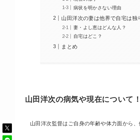
病状を明かさない理由
山田洋次の妻は他界で自宅は独
妻・よし恵はどんな人？
自宅はどこ？
まとめ
山田洋次の病気や現在について
山田洋次監督はご自身の年齢や体力面から、