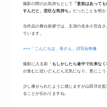
撮影の間のお気持ちとして
「意欲はあっても
すんだと、悲壮な気持ち」
だったことを明か
当作品の舞台挨拶では、主演の吉永小百合さ
ています。
>>>「こんにちは、母さん」試写会映像
撮影に入る前「
もしかしたら途中で出来なく
が進むに従いどんどん元気になり、更にこう
少し痩せられたように感じますが山田洋次監
ることが伝わりますね。