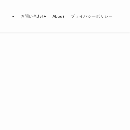
お問い合わせ
About
プライバシーポリシー