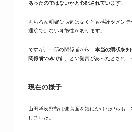
あったのではないかと心配されています。
もちろん明確な病気はなくとも検診やメンテ
通院ではない可能性があります。
ですが、一部の関係者から「
本当の病状を知
関係者のみです
」との発言があったとされ、
現在の様子
山田洋次監督は健康面を気にかけながらも、2
しました。