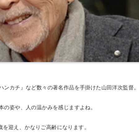
ハンカチ』など数々の著名作品を手掛けた山田洋次監督
本の姿や、人の温かみを感じますよね。
2歳を迎え、かなりご高齢になります。