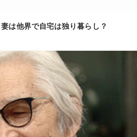
！妻は他界で自宅は独り暮らし？