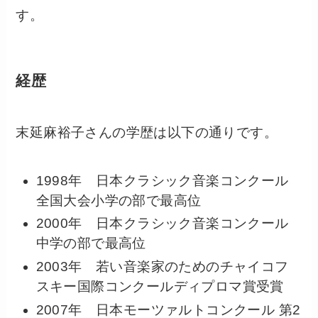
す。
経歴
末延麻裕子さんの学歴は以下の通りです。
1998年 日本クラシック音楽コンクール
全国大会小学の部で最高位
2000年 日本クラシック音楽コンクール
中学の部で最高位
2003年 若い音楽家のためのチャイコフ
スキー国際コンクールディプロマ賞受賞
2007年 日本モーツァルトコンクール 第2