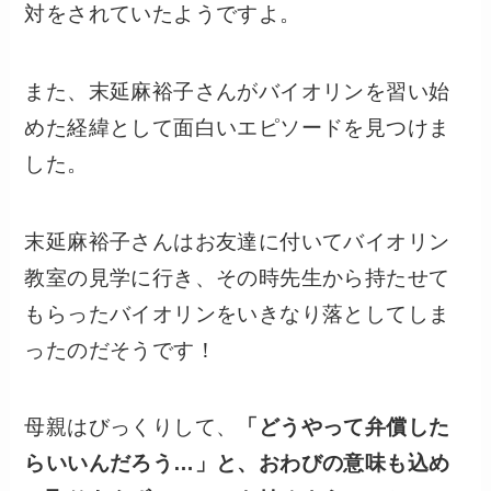
対をされていたようですよ。
また、末延麻裕子さんがバイオリンを習い始
めた経緯として面白いエピソードを見つけま
した。
末延麻裕子さんはお友達に付いてバイオリン
教室の見学に行き、その時先生から持たせて
もらったバイオリンをいきなり落としてしま
ったのだそうです！
母親はびっくりして、
「どうやって弁償した
らいいんだろう…」と、おわびの意味も込め