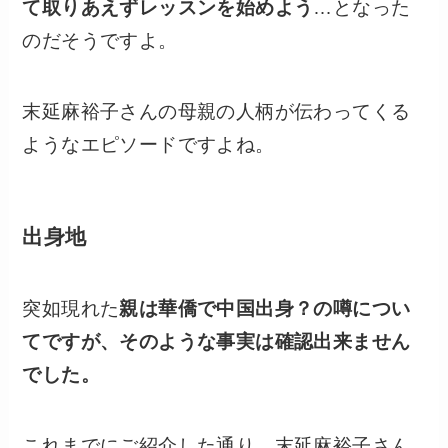
て取りあえずレッスンを始めよう
…となった
のだそうですよ。
末延麻裕子さんの母親の人柄が伝わってくる
ようなエピソードですよね。
出身地
突如現れた
親は華僑で中国出身？の噂につい
てですが、そのような事実は確認出来ません
でした。
これまでにご紹介した通り、末延麻裕子さん