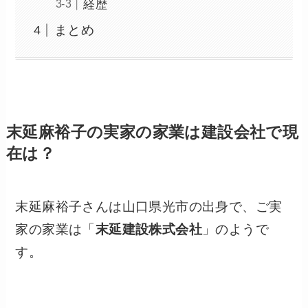
経歴
まとめ
末延麻裕子の実家の家業は建設会社で現
在は？
末延麻裕子さんは山口県光市の出身で、ご実
家の家業は「
末延建設株式会社
」のようで
す。