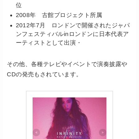
位
2008年 古館プロジェクト所属
2012年7月 ロンドンで開催されたジャパ
ンフェスティバルinロンドンに日本代表ア
ーティストとして出演・
その他、各種テレビやイベントで演奏披露や
CDの発売もされています。