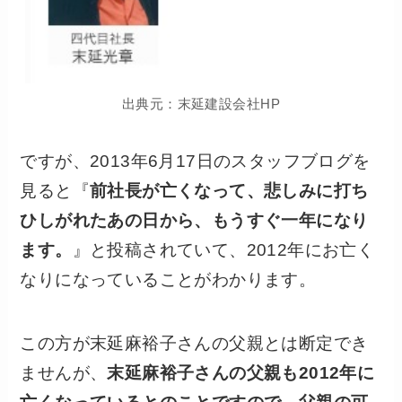
出典元：末延建設会社HP
ですが、2013年6月17日のスタッフブログを
見ると『
前社長が亡くなって、悲しみに打ち
ひしがれたあの日から、もうすぐ一年になり
ます。
』と投稿されていて、2012年にお亡く
なりになっていることがわかります。
この方が末延麻裕子さんの父親とは断定でき
ませんが、
末延麻裕子さんの父親も2012年に