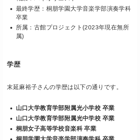
最終学歴：桐朋学園大学音楽学部演奏学科
卒業
所属：古館プロジェクト(2023年現在無所
属)
学歴
末延麻裕子さんの学歴は以下の通りです。
山口大学教育学部附属光小学校
卒業
山口大学教育学部附属光中学校
卒業
桐朋女子高等学校音楽科 卒業
桐朋学園大学音楽学部演奏学科 卒業