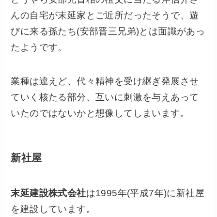
んの自宅が末延家とご近所だったそうで、遊
びに来る孫たち(安部晋三兄弟)とは面識があっ
たようです。
業種は違えど、代々精神を受け継ぎ発展させ
ていく核たる部分、互いに刺激を与えあって
いたのではないかと想像してしまいます。
新社屋
末延建設株式会社
は1995年(平成7年)に新社屋
を建設しています。