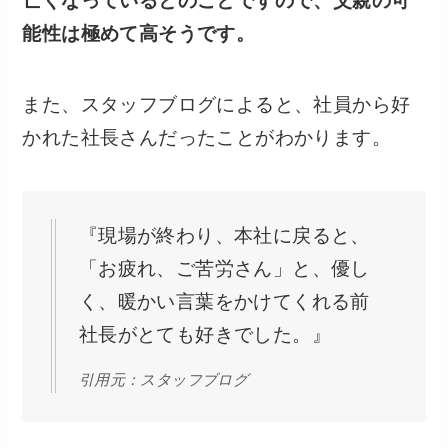
亡くなっているとのことですので、父親の可
能性は極めて高そうです。
また、スタッフブログによると、社員から好
かれた社長さんだったことがわかります。
『現場が終わり、本社に戻ると、
「お疲れ、ご苦労さん」と、優し
く、暖かい言葉をかけてくれる前
社長がとても好きでした。』
引用元：スタッフブログ