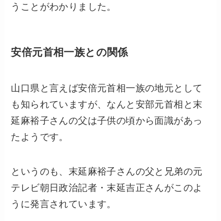
うことがわかりました。
安倍元首相一族との関係
山口県と言えば安倍元首相一族の地元として
も知られていますが、なんと安部元首相と末
延麻裕子さんの父は子供の頃から面識があっ
たようです。
というのも、末延麻裕子さんの父と兄弟の元
テレビ朝日政治記者・末延吉正さんがこのよ
うに発言されています。