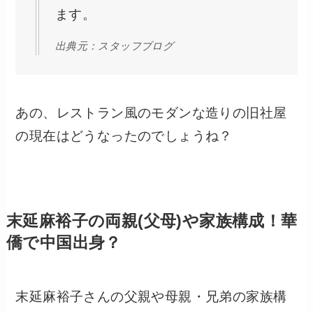
ます。
出典元：スタッフブログ
あの、レストラン風のモダンな造りの旧社屋
の現在はどうなったのでしょうね？
末延麻裕子の両親(父母)や家族構成！華
僑で中国出身？
末延麻裕子さんの父親や母親・兄弟の家族構