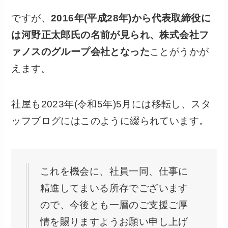
ですが、
2016年(平成28年)から代表取締役に
は河野正太郎氏の名前が見られ、株式会社フ
ァノスのグループ会社となった
ことがうかが
えます。
社屋も2023年(令和5年)5月には移転し、スタ
ッフブログにはこのように綴られています。
これを機会に、社員一同、仕事に
精進してまいる所存でございます
ので、今後とも一層のご支援ご厚
情を賜りますようお願い申し上げ