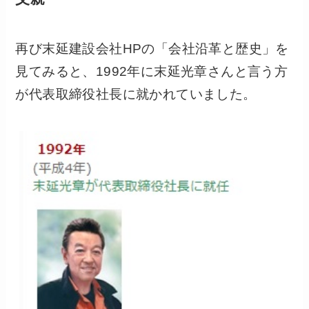
再び末延建設会社HPの「会社沿革と歴史」を
見てみると、1992年に末延光章さんと言う方
が代表取締役社長に就かれていました。