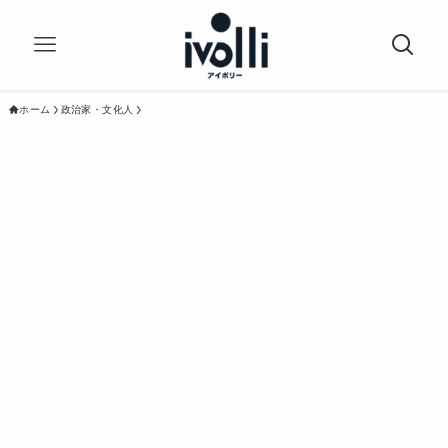
ホーム
政治家・文化人