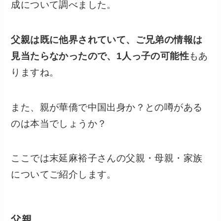
成について調べました。
父親は既に他界されていて、ご兄弟の情報は
見当たらなかったので、1人っ子の可能性
もあ
りますね。
また、親が華僑で中国出身か？との噂がある
のは本当でしょうか？
ここでは末延麻裕子さんの父親・母親・家族
についてご紹介します。
父親