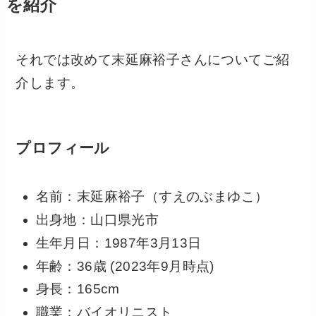
を紹介
それでは改めて末延麻裕子さんについてご紹
介します。
プロフィール
名前：末延麻裕子（すえのぶまゆこ）
出身地：山口県光市
生年月日：1987年3月13日
年齢：36歳 (2023年9月時点)
身長：165cm
職業：バイオリニスト