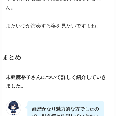
ん。
またいつか演奏する姿を見たいですよね。
まとめ
末延麻裕子さんについて詳しく紹介していき
ました。
経歴かなり魅力的な方でしたの