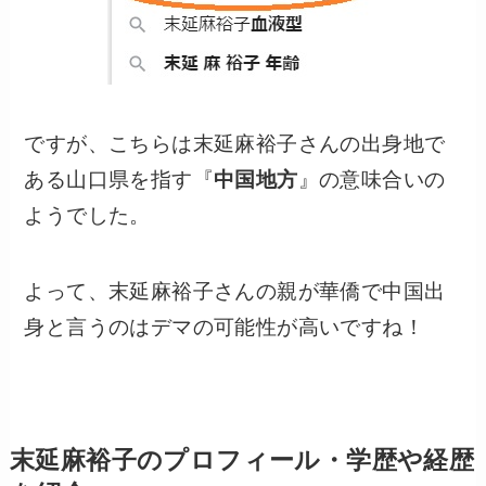
ですが、こちらは末延麻裕子さんの出身地で
ある山口県を指す『
中国地方
』の意味合いの
ようでした。
よって、末延麻裕子さんの親が華僑で中国出
身と言うのはデマの可能性が高いですね！
末延麻裕子のプロフィール・学歴や経歴