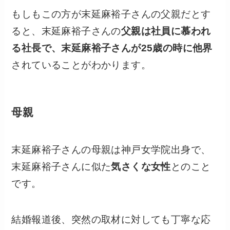
もしもこの方が末延麻裕子さんの父親だとす
ると、末延麻裕子さんの
父親は社員に慕われ
る社長で、末延麻裕子さんが25歳の時に他界
されていることがわかります。
母親
末延麻裕子さんの母親は神戸女学院出身で、
末延麻裕子さんに似た
気さくな女性
とのこと
です。
結婚報道後、突然の取材に対しても丁寧な応