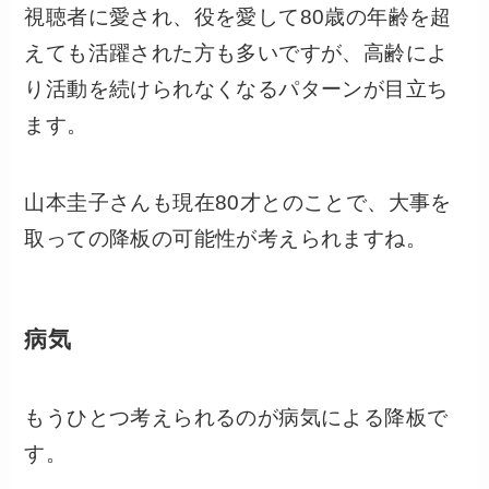
視聴者に愛され、役を愛して80歳の年齢を超
えても活躍された方も多いですが、高齢によ
り活動を続けられなくなるパターンが目立ち
ます。
山本圭子さんも現在80才とのことで、大事を
取っての降板の可能性が考えられますね。
病気
もうひとつ考えられるのが病気による降板で
す。