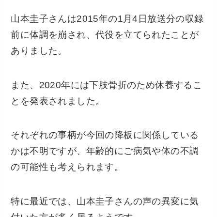
山本圭子さんは2015年の1月4日放送分の収録
前に体調を崩され、代役を立てられたことが
ありました。
また、2020年には下肢骨折のため休養するこ
とを発表されました。
それぞれの事柄が今回の降板に関係している
かは不明ですが、年齢的にご病気や体の不調
の可能性も考えられます。
特に最近では、山本圭子さんの声の異変に気