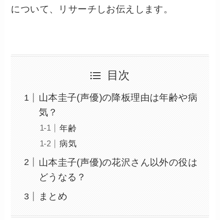
について、リサーチしお伝えします。
目次
山本圭子(声優)の降板理由は年齢や病
気？
年齢
病気
山本圭子(声優)の花沢さん以外の役は
どうなる？
まとめ