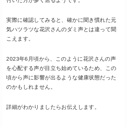
付いた方が多く居るようです。
実際に確認してみると、確かに聞き慣れた元
気ハツラツな花沢さんのダミ声とは違って聞
こえます。
2023年6月頃から、このように花沢さんの声
を心配する声が目立ち始めているため、この
頃から声に影響が出るような健康状態だった
のかもしれません。
詳細がわかりましたらお伝えします。