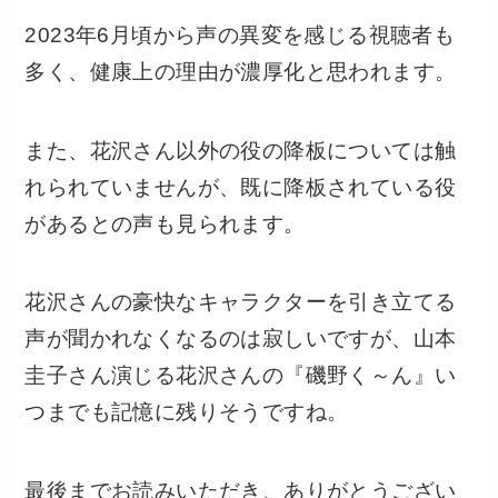
2023年6月頃から声の異変を感じる視聴者も
多く、健康上の理由が濃厚化と思われます。
また、花沢さん以外の役の降板については触
れられていませんが、既に降板されている役
があるとの声も見られます。
花沢さんの豪快なキャラクターを引き立てる
声が聞かれなくなるのは寂しいですが、山本
圭子さん演じる花沢さんの『磯野く～ん』い
つまでも記憶に残りそうですね。
最後までお読みいただき、ありがとうござい