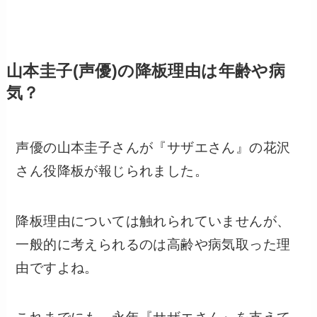
山本圭子(声優)の降板理由は年齢や病
気？
声優の山本圭子さんが『サザエさん』の花沢
さん役降板が報じられました。
降板理由については触れられていませんが、
一般的に考えられるのは高齢や病気取った理
由ですよね。