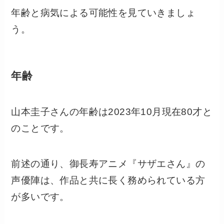
年齢と病気による可能性を見ていきましょ
う。
年齢
山本圭子さんの年齢は2023年10月現在80才と
のことです。
前述の通り、御長寿アニメ『サザエさん』の
声優陣は、作品と共に長く務められている方
が多いです。