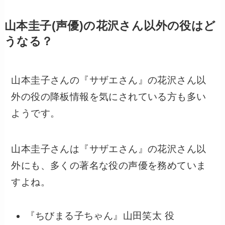
山本圭子(声優)の花沢さん以外の役はど
うなる？
山本圭子さんの『サザエさん』の花沢さん以
外の役の降板情報を気にされている方も多い
ようです。
山本圭子さんは『サザエさん』の花沢さん以
外にも、多くの著名な役の声優を務めていま
すよね。
『ちびまる子ちゃん』山田笑太 役