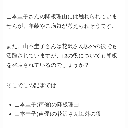
山本圭子さんの降板理由には触れられていま
せんが、年齢やご病気が考えられそうです。
また、山本圭子さんは花沢さん以外の役でも
活躍されていますが、他の役についても降板
を発表されているのでしょうか？
そこでこの記事では
山本圭子(声優)の降板理由
山本圭子(声優)の花沢さん以外の役