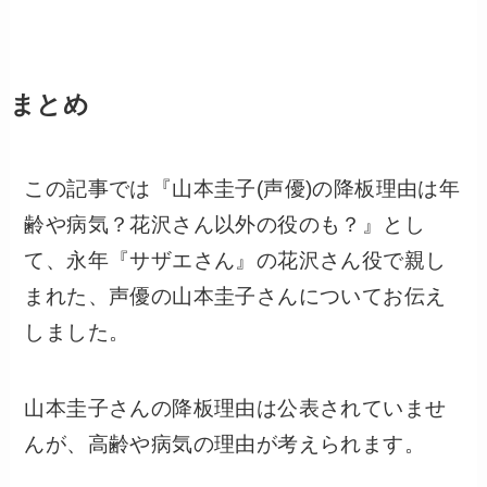
まとめ
この記事では『山本圭子(声優)の降板理由は年
齢や病気？花沢さん以外の役のも？』とし
て、永年『サザエさん』の花沢さん役で親し
まれた、声優の山本圭子さんについてお伝え
しました。
山本圭子さんの降板理由は公表されていませ
んが、高齢や病気の理由が考えられます。