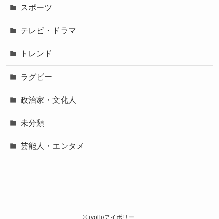
スポーツ
テレビ・ドラマ
トレンド
ラグビー
政治家・文化人
未分類
芸能人・エンタメ
©
ivolli/アイボリー.