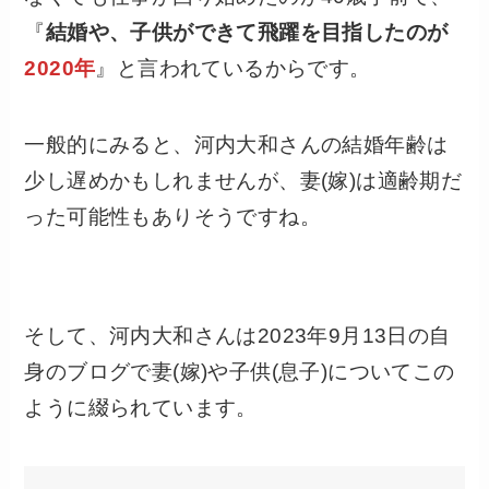
『
結婚や、子供ができて飛躍を目指したのが
2020年
』と言われているからです。
一般的にみると、河内大和さんの結婚年齢は
少し遅めかもしれませんが、妻(嫁)は適齢期だ
った可能性もありそうですね。
そして、河内大和さんは2023年9月13日の自
身のブログで妻(嫁)や子供(息子)についてこの
ように綴られています。