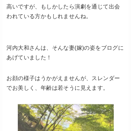
高いですが、もしかしたら演劇を通じて出会
われている方かもしれませんね。
河内大和さんは、そんな妻(嫁)の姿をブログに
あげていました！
お顔の様子はうかがえませんが、スレンダー
でお美しく、年齢は若そうに見えます。