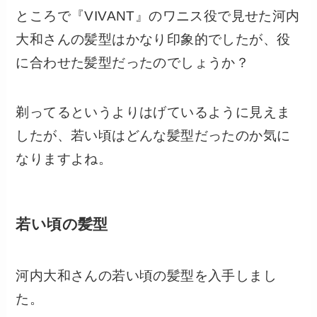
ところで『VIVANT』のワニス役で見せた河内
大和さんの髪型はかなり印象的でしたが、役
に合わせた髪型だったのでしょうか？
剃ってるというよりはげているように見えま
したが、若い頃はどんな髪型だったのか気に
なりますよね。
若い頃の髪型
河内大和さんの若い頃の髪型を入手しまし
た。