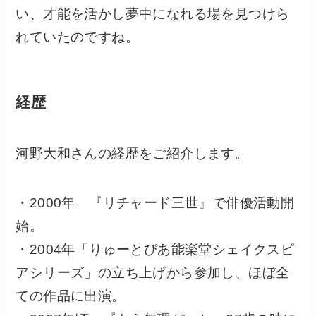
い、才能を活かし夢中になれる場を見つけら
れていたのですね。
経歴
河野大和さんの経歴をご紹介します。
・2000年 『リチャード三世』で俳優活動開
始。
・2004年「りゅーとぴあ能楽堂シェイクスピ
アシリーズ」の立ち上げから参加し、ほぼ全
ての作品に出演。