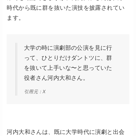
時代から既に群を抜いた演技を披露されてい
ます。
大学の時に演劇部の公演を見に行
って、ひとりだけダントツに、群
を抜いて上手いな〜と思っていた
役者さん河内大和さん。
引用元：X
河内大和さんは、既に大学時代に演劇と出会