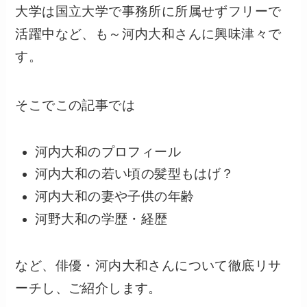
大学は国立大学で事務所に所属せずフリーで
活躍中など、も～河内大和さんに興味津々で
す。
そこでこの記事では
河内大和のプロフィール
河内大和の若い頃の髪型もはげ？
河内大和の妻や子供の年齢
河野大和の学歴・経歴
など、俳優・河内大和さんについて徹底リサ
ーチし、ご紹介します。