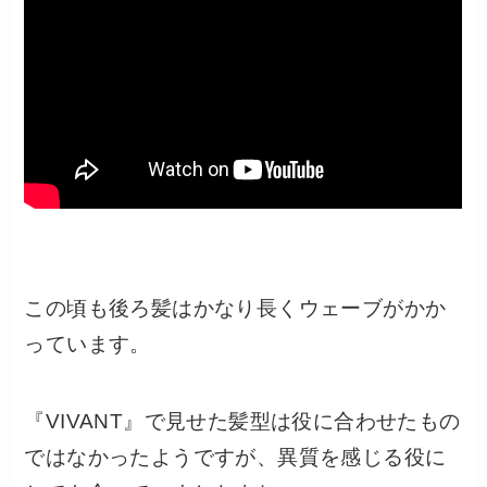
この頃も後ろ髪はかなり長くウェーブがかか
っています。
『VIVANT』で見せた髪型は役に合わせたもの
ではなかったようですが、異質を感じる役に