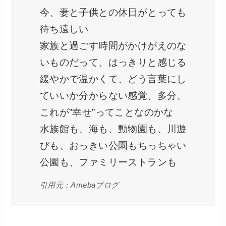
今、妻と子供との休日がとっても
待ち遠しい
家族と過ごす時間がかけがえのな
いものだって、はっきりと感じる
緩やかで温かくて、どう言葉にし
ていいか分からない感覚、多分、
これが”幸せ”ってことなのかな
水族館も、海も、動物園も、川遊
びも、おっきい公園もちっちゃい
公園も、ファミリーストランも
引用元：Amebaブログ