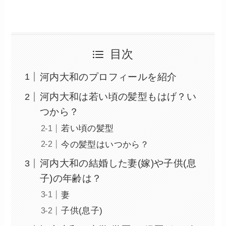
目次
河内大和のプロフィールを紹介
河内大和は若い頃の髪型もはげ？い
つから？
若い頃の髪型
今の髪型はいつから？
河内大和の結婚した妻(嫁)や子供(息
子)の年齢は？
妻
子供(息子)