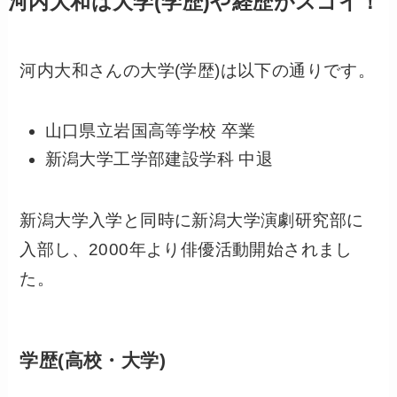
河内大和は大学(学歴)や経歴がスゴイ！
河内大和さんの大学(学歴)は以下の通りです。
山口県立岩国高等学校 卒業
新潟大学工学部建設学科 中退
新潟大学入学と同時に新潟大学演劇研究部に
入部し、2000年より俳優活動開始されまし
た。
学歴(高校・大学)