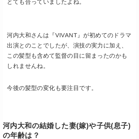
とても合っていましたよね。
河内大和さんは『VIVANT』が初めてのドラマ
出演とのことでしたが、演技の実力に加え、
この髪型も含めて監督の目に留まったのかも
しれませんね。
今後の髪型の変化も要注目です。
河内大和の結婚した妻(嫁)や子供(息子)
の年齢は？