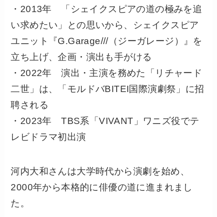
・2013年 「シェイクスピアの道の極みを追
い求めたい」との思いから、シェイクスピア
ユニット『G.Garage///（ジーガレージ）』を
立ち上げ、企画・演出も手がける
・2022年 演出・主演を務めた「リチャード
二世」は、「モルドバBITEI国際演劇祭」に招
聘される
・2023年 TBS系「VIVANT」ワニズ役でテ
レビドラマ初出演
河内大和さんは大学時代から演劇を始め、
2000年から本格的に俳優の道に進まれまし
た。