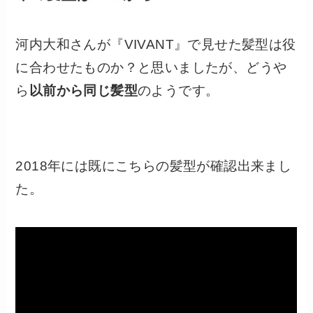
河内大和さんが『VIVANT』で見せた髪型は役
に合わせたものか？と思いましたが、どうや
ら
以前から同じ髪型
のようです。
2018年には既にこちらの髪型が確認出来まし
た。