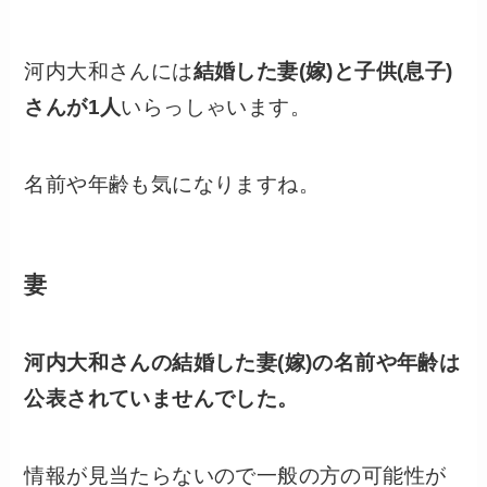
河内大和さんには
結婚した妻(嫁)と子供(息子)
さんが1人
いらっしゃいます。
名前や年齢も気になりますね。
妻
河内大和さんの結婚した妻(嫁)の名前や年齢は
公表されていませんでした。
情報が見当たらないので一般の方の可能性が