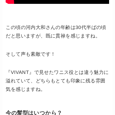
この頃の河内大和さんの年齢は30代半ばの頃
だと思いますが、既に貫禄を感じますね。
そして声も素敵です！
『VIVANT』で見せたワニス役とは違う魅力に
溢れていて、どちらもとても印象に残る雰囲
気を感じますね。
今の髪型はいつから？