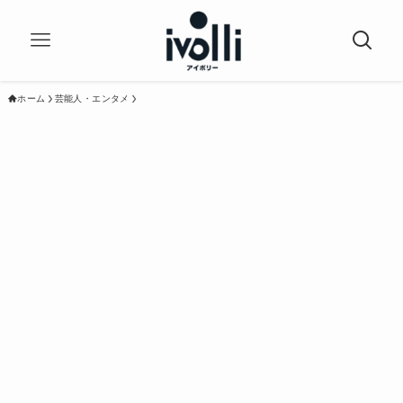
ホーム
芸能人・エンタメ