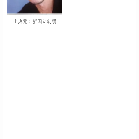
出典元：新国立劇場