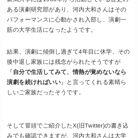
ある演劇研究部があり、河内大和さんはその
パフォーマンスに心動かされ入部し、演劇一
筋の大学生活になったようです。
結果、演劇に傾倒し過ぎて4年目に休学、その
後中退し家族には残念がられたそうですが
『
自分で生活してみて、情熱が覚めないなら
演劇を続ければいい
』と言ってくれる素晴ら
しいご家族だったそうです。
そして冒頭でご紹介したX(旧Twitter)の書き込
みでも確認できますが、河内大和さんは大学