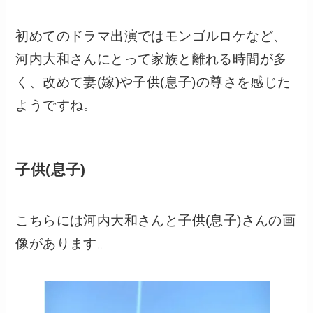
初めてのドラマ出演ではモンゴルロケなど、
河内大和さんにとって家族と離れる時間が多
く、改めて妻(嫁)や子供(息子)の尊さを感じた
ようですね。
子供(息子)
こちらには河内大和さんと子供(息子)さんの画
像があります。