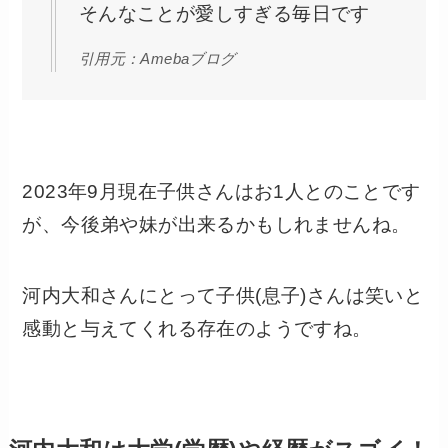
そんなことが愛しすぎる毎日です
引用元：Amebaブログ
2023年9月現在子供さんはお1人とのことです
が、今後弟や妹が出来るかもしれませんね。
河内大和さんにとって子供(息子)さんは笑いと
感動と与えてくれる存在のようですね。