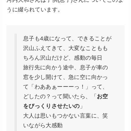
うに綴られています。
息子も4歳になって、できることが
沢山ふえてきて、大変なこともも
ちろん沢山だけど、感動の毎日
旅行先に向かう途中、息子が車の
窓を少し開けて、急に空に向かっ
て「わああぁーーーっ！」って、
どしたの？って聞いたら、「
お空
をびっくりさせたいの
」
大人は思いもつかない言葉に、笑
いながら大感動