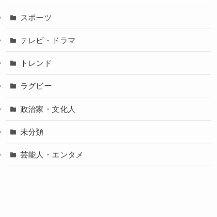
スポーツ
テレビ・ドラマ
トレンド
ラグビー
政治家・文化人
未分類
芸能人・エンタメ