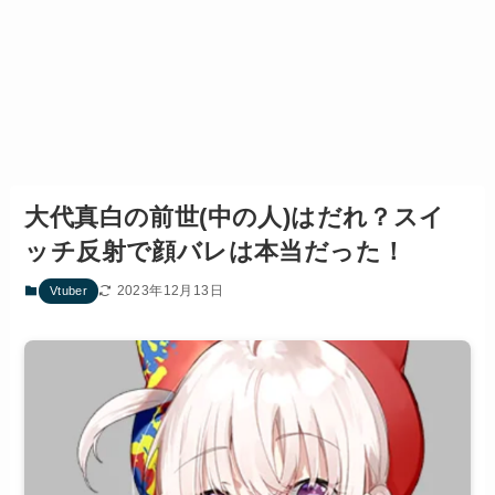
大代真白の前世(中の人)はだれ？スイ
ッチ反射で顔バレは本当だった！
2023年12月13日
Vtuber