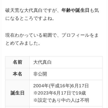
破天荒な大代真白ですが、
年齢や誕生日
も気
になるところですよね。
現在わかっている範囲で、プロフィールをま
とめてみました。
名前
大代真白
本名
非公開
2004年(平成16年)6月17日
誕生日
※2023年6月17日で19歳
※設定であり中の人は不明