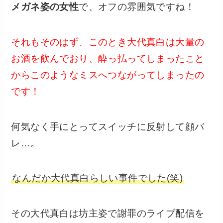
メガネ姿の女性
で、オフの雰囲気ですね！
それもそのはず、このとき大代真白は大量の
お酒を飲んでおり、酔っ払ってしまったこと
からこのようなミスへつながってしまったの
です！
何気なく手にとってスイッチに反射して顔バ
レ…。
なんだか大代真白らしい事件でした(笑)
その大代真白は坊主姿で謝罪のライブ配信を