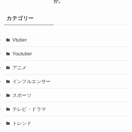
介。
カテゴリー
Vtuber
Youtuber
アニメ
インフルエンサー
スポーツ
テレビ・ドラマ
トレンド