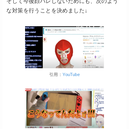
そして今後顔バレしないためにも、次のよう
な対策を行うことを決めました↓
引用：
YouTube