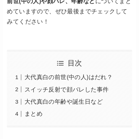
前世(中の人)や顔バレ、年齢など
についてまと
めていますので、ぜひ最後までチェックして
みてください！
目次
大代真白の前世(中の人)はだれ？
スイッチ反射で顔バレした事件
大代真白の年齢や誕生日など
まとめ