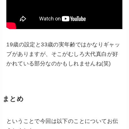
19歳の設定と33歳の実年齢ではかなりギャッ
プがありますが、そこがむしろ大代真白が好
かれている部分なのかもしれませんね(笑)
まとめ
ということで今回は以下のことについてお伝