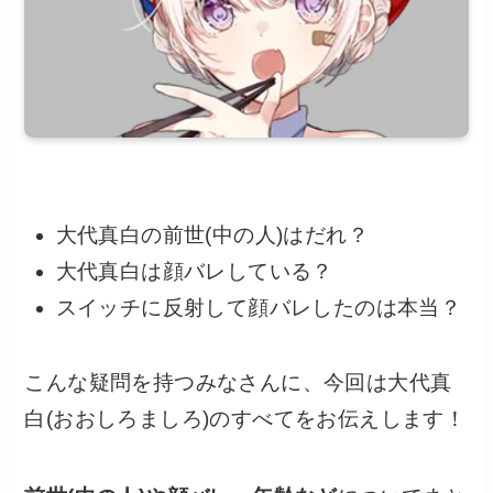
大代真白の前世(中の人)はだれ？
大代真白は顔バレしている？
スイッチに反射して顔バレしたのは本当？
こんな疑問を持つみなさんに、今回は大代真
白(おおしろましろ)のすべてをお伝えします！