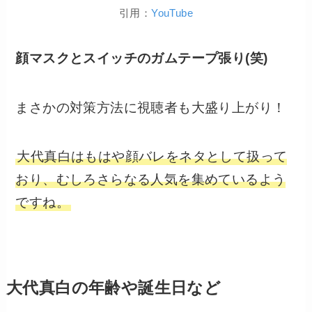
引用：
YouTube
顔マスクとスイッチのガムテープ張り(笑)
まさかの対策方法に視聴者も大盛り上がり！
大代真白はもはや顔バレをネタとして扱って
おり、むしろさらなる人気を集めているよう
ですね。
大代真白の年齢や誕生日など