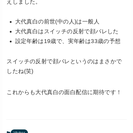
えしました。
大代真白の前世(中の人)は一般人
大代真白はスイッチの反射で顔バレした
設定年齢は19歳で、実年齢は33歳の予想
スイッチの反射で顔バレというのはまさかで
したね(笑)
これからも大代真白の面白配信に期待です！
Vtuber