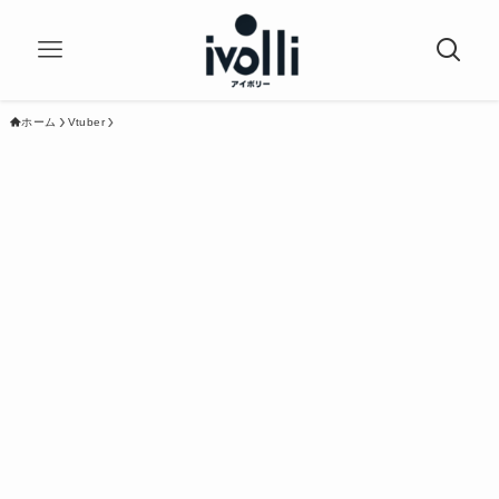
ホーム
Vtuber