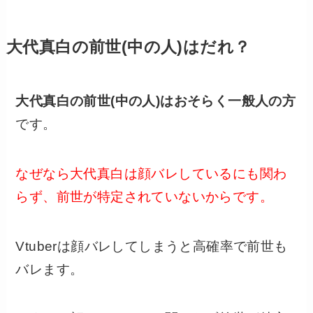
大代真白の前世(中の人)はだれ？
大代真白の前世(中の人)はおそらく一般人の方
です。
なぜなら大代真白は顔バレしているにも関わ
らず、前世が特定されていないからです。
Vtuberは顔バレしてしまうと高確率で前世も
バレます。