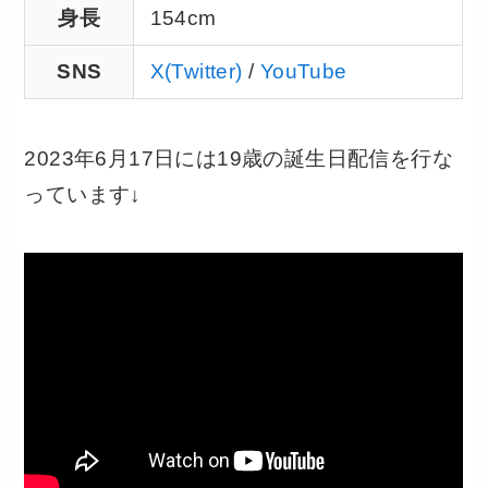
身長
154cm
SNS
X(Twitter)
/
YouTube
2023年6月17日には19歳の誕生日配信を行な
っています↓