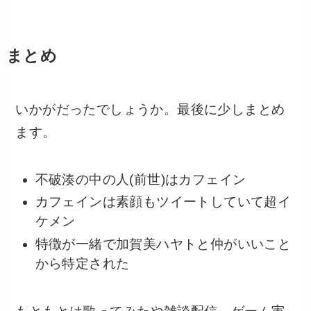
まとめ
いかがだったでしょうか。最後に少しまとめ
ます。
不破湊の中の人(前世)はカフェイン
カフェインは素顔もツイートしていて超イ
ケメン
特徴が一緒で加賀美ハヤトと仲がいいこと
から特定された