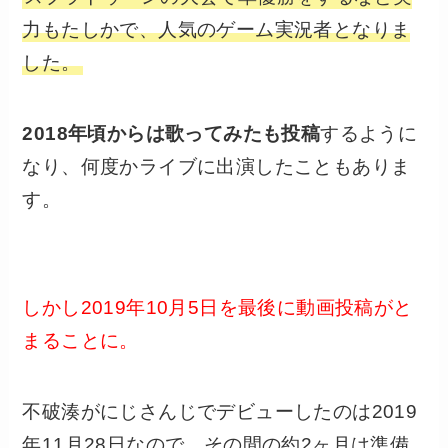
力もたしかで、人気のゲーム実況者となりま
した。
2018年頃からは歌ってみたも投稿
するように
なり、何度かライブに出演したこともありま
す。
しかし2019年10月5日を最後に動画投稿がと
まることに。
不破湊がにじさんじでデビューしたのは2019
年11月28日なので、その間の約2ヶ月は準備