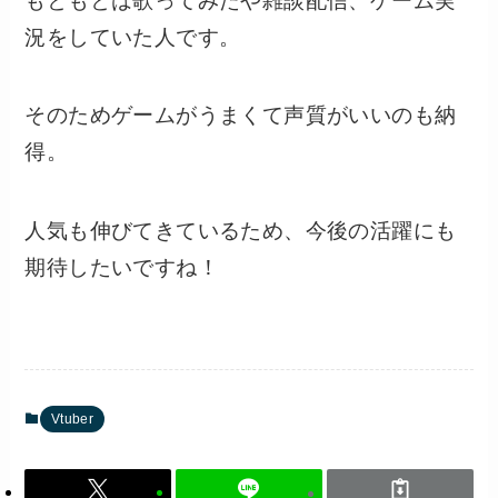
もともとは歌ってみたや雑談配信、ゲーム実
況をしていた人です。
そのためゲームがうまくて声質がいいのも納
得。
人気も伸びてきているため、今後の活躍にも
期待したいですね！
Vtuber