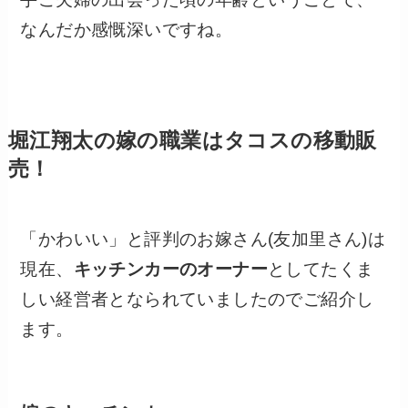
なんだか感慨深いですね。
堀江翔太の嫁の職業はタコスの移動販
売！
「かわいい」と評判のお嫁さん(友加里さん)は
現在、
キッチンカーのオーナー
としてたくま
しい経営者となられていましたのでご紹介し
ます。