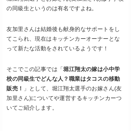
の同級生というのは有名ですよね。
友加里さんは結婚後も献身的なサポートをし
てこられ、現在はキッチンカーオーナーとな
って新たな活動をされているようです！
そこでこの記事では「
堀江翔太の嫁は小中学
校の同級生でどんな人？職業はタコスの移動
販売！
」として、堀江翔太選手のお嫁さん(友
加里さん)についてや運営するキッチンカーつ
いてご紹介します。