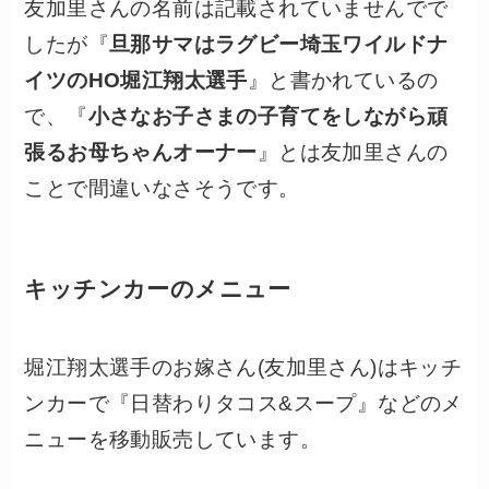
友加里さんの名前は記載されていませんでで
したが『
旦那サマはラグビー埼玉ワイルドナ
イツのHO堀江翔太選手
』
と書かれているの
で、『
小さなお子さまの子育てをしながら頑
張るお母ちゃんオーナー
』とは友加里さんの
ことで間違いなさそうです。
キッチンカーのメニュー
堀江翔太選手のお嫁さん(友加里さん)はキッチ
ンカーで『日替わりタコス&スープ』などのメ
ニューを移動販売しています。