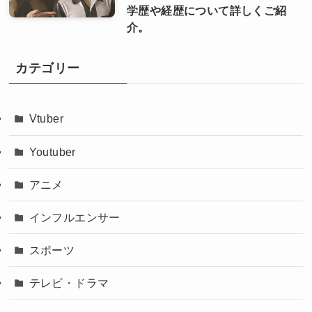
学歴や経歴について詳しくご紹
介。
カテゴリー
Vtuber
Youtuber
アニメ
インフルエンサー
スポーツ
テレビ・ドラマ