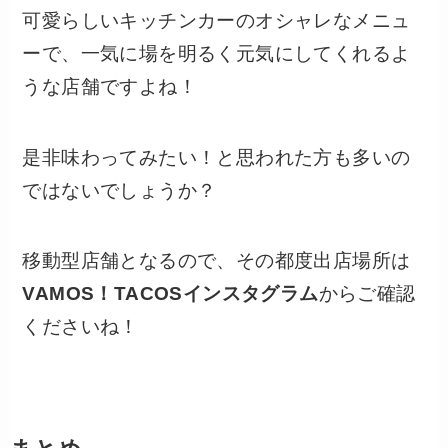
可愛らしいキッチンカーのオシャレなメニュ
ーで、一気に場を明るく元気にしてくれるよ
うな店舗ですよね！
是非味わってみたい！と思われた方も多いの
ではないでしょうか？
移動型店舗となるので、その都度出店場所は
VAMOS！TACOSインスタグラム
からご確認
くださいね！