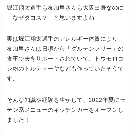
堀江翔太選手も友加里さんも大阪出身なのに
「なぜタコス？」と思いますよね。
実は堀江翔太選手のアレルギー体質により、
友加里さんは日頃から「グルテンフリー」の
食事で夫をサポートされていて、トウモロコ
シ粉のトルティーヤなども作っていたそうで
す。
そんな知識や経験を生かして、2022年夏にラ
テン系メニューのキッチンカーをオープンし
ました！