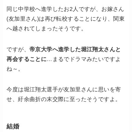
同じ中学校へ進学したお2人ですが、お嫁さん
(友加里さん)は再び転校することになり、関東
へ越されてしまったそうです。
ですが、
帝京大学へ進学した堀江翔太さんと
再会することに
…まるでドラマみたいですよ
ね～。
今度は堀江翔太選手が友加里さんに思いを寄
せ、紆余曲折の末交際に至ったそうですよ。
結婚