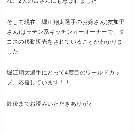
れ、2人の娘さんにも恵まれました。
そして現在、堀江翔太選手のお嫁さん(友加里
さん)はラテン系キッチンカーオーナーで、タ
コスの移動販売をされていることがわかりま
した。
堀江翔太選手にとって4度目のワールドカッ
プ、応援しています！！
最後までお読みいただきありがと