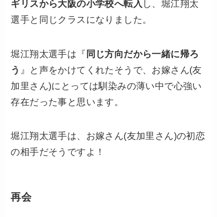
ギリスから大阪の小学校へ転入
し、堀江翔太
選手と同じクラスになりました。
堀江翔太選手は『
同じ方向だから一緒に帰ろ
う
』と声をかけてくれたそうで、お嫁さん(友
加里さん)にとっては馴染みの薄い中で心強い
存在だった事と思います。
堀江翔太選手は、お嫁さん(友加里さん)の初恋
の相手だそうですよ！
再会