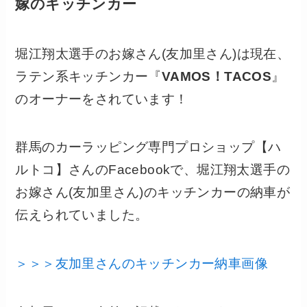
嫁のキッチンカー
堀江翔太選手のお嫁さん(友加里さん)は現在、
ラテン系キッチンカー『
VAMOS！TACOS
』
のオーナーをされています！
群馬のカーラッピング専門プロショップ【ハ
ルトコ】さんのFacebookで、堀江翔太選手の
お嫁さん(友加里さん)のキッチンカーの納車が
伝えられていました。
＞＞＞友加里さんのキッチンカー納車画像