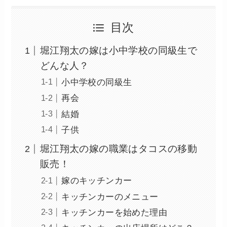
目次
堀江翔太の嫁は小中学校の同級生で
どんな人？
小中学校の同級生
再会
結婚
子供
堀江翔太の嫁の職業はタコスの移動
販売！
嫁のキッチンカー
キッチンカーのメニュー
キッチンカーを始めた理由