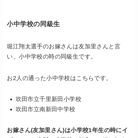
小中学校の同級生
堀江翔太選手のお嫁さんは友加里さんと言
い、小中学校の時の同級生です。
お2人の通った小中学校はこちらです。
吹田市立千里新田小学校
吹田市立南新田中学校
お嫁さん(友加里さん)
は小学校1年生の時にイ