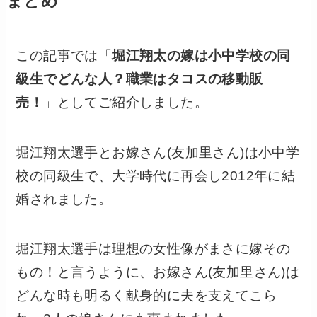
まとめ
この記事では「
堀江翔太の嫁は小中学校の同
級生でどんな人？職業はタコスの移動販
売！
」としてご紹介しました。
堀江翔太選手とお嫁さん(友加里さん)は小中学
校の同級生で、大学時代に再会し2012年に結
婚されました。
堀江翔太選手は理想の女性像がまさに嫁その
もの！と言うように、お嫁さん(友加里さん)は
どんな時も明るく献身的に夫を支えてこら