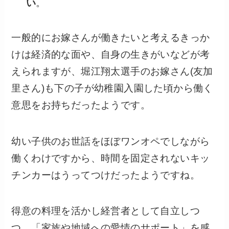
い
。
一般的にお嫁さんが働きたいと考えるきっか
けは経済的な面や、自身の生きがいなどが考
えられますが、堀江翔太選手のお嫁さん(友加
里さん)も下の子が幼稚園入園した頃から働く
意思をお持ちだったようです。
幼い子供のお世話をほぼワンオペでしながら
働くわけですから、時間を固定されないキッ
チンカーはうってつけだったようですね。
得意の料理を活かし経営者として自立しつ
つ、「家族や地域への愛情のサポート」を感