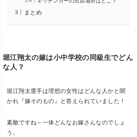
キッチンカーの出店場所はどこ？
まとめ
堀江翔太の嫁は小中学校の同級生でどん
な人？
堀江翔太選手は理想の女性はどんな人かと聞
かれ『嫁そのもの』と答えられていました！
素敵ですね～一体どんなお嫁さんなのでしょ
う。