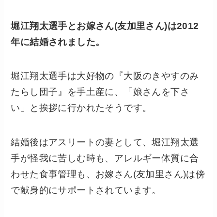
堀江翔太選手と
お嫁さん(友加里さん)
は2012
年に結婚されました。
堀江翔太選手は大好物の『大阪のきやすのみ
たらし団子』を手土産に、「娘さんを下さ
い」と挨拶に行かれたそうです。
結婚後はアスリートの妻として、堀江翔太選
手が怪我に苦しむ時も、アレルギー体質に合
わせた食事管理も、お嫁さん(友加里さん)は傍
で献身的にサポートされています。