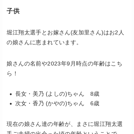
子供
堀江翔太選手とお嫁さん(友加里さん)はお2人
の娘さんに恵まれています。
娘さんの名前や2023年9月時点の年齢はこち
ら！
長女・美乃 (よしの)ちゃん 8歳
次女・香乃 (かやの)ちゃん 6歳
現在の娘さん達の年齢が、まさに堀江翔太選
手ご夫婦の出会った頃の年齢ということで、