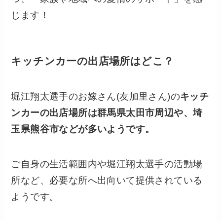
じます！
キッチンカーの出店場所はどこ？
堀江翔太選手のお嫁さん(友加里さん)の
キッチ
ンカーの出店場所は群馬県太田市周辺や、埼
玉県熊谷市などが多いようです。
ご自身の生活範囲内や堀江翔太選手の活動場
所など、必要な所へ出向いて提供されている
ようです。