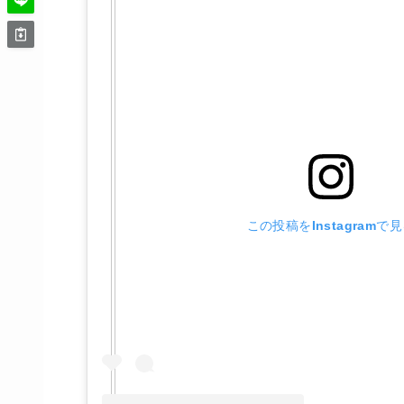
この投稿をInstagramで