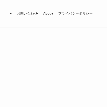
お問い合わせ
About
プライバシーポリシー