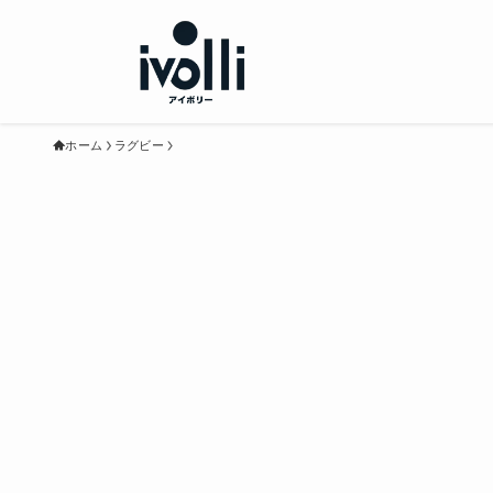
ホーム
ラグビー