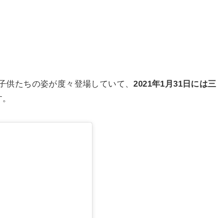
子供たちの姿が度々登場していて、
2021年1月31日には三
す。