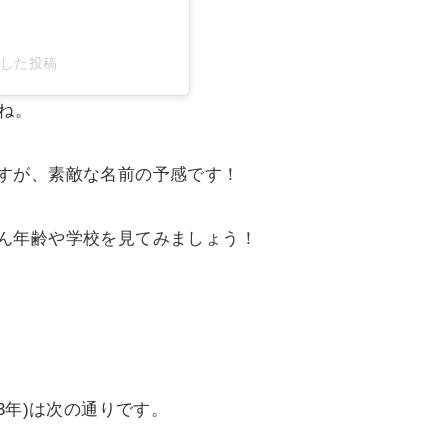
ェアした投稿
ね。
すが、素敵な名前の予感です！
ん年齢や学校を見てみましょう！
3年)は次の通りです。