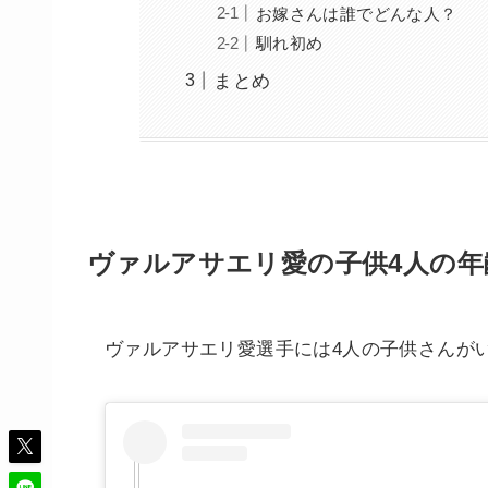
お嫁さんは誰でどんな人？
馴れ初め
まとめ
ヴァルアサエリ愛の子供4人の年
ヴァルアサエリ愛選手には4人の子供さんが