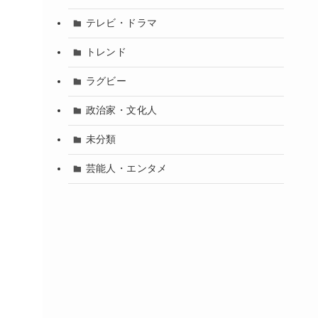
テレビ・ドラマ
トレンド
ラグビー
政治家・文化人
未分類
芸能人・エンタメ