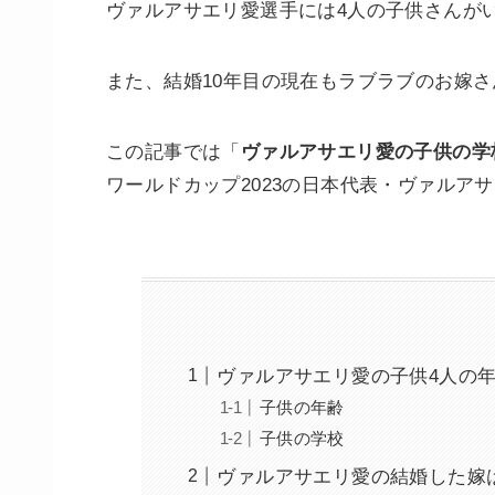
ヴァルアサエリ愛選手には4人の子供さんが
また、結婚10年目の現在もラブラブのお嫁
この記事では「
ヴァルアサエリ愛の子供の学
ワールドカップ2023の日本代表・ヴァルア
ヴァルアサエリ愛の子供4人の
子供の年齢
子供の学校
ヴァルアサエリ愛の結婚した