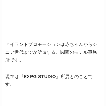
アイランドプロモーションは赤ちゃんからシ
ニア世代までが所属する、関西のモデル事務
所です。
現在は『
EXPG STUDIO
』所属とのことで
す。