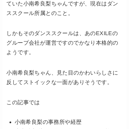
ていた小南希良梨ちゃんですが、現在はダン
ススクール所属とのこと。
しかもそのダンススクールは、あのEXILEの
グループ会社が運営ですのでかなり本格的の
ようです。
小南希良梨ちゃん、見た目のかわいらしさに
反してストイックな一面がありそうです。
この記事では
小南希良梨の事務所や経歴