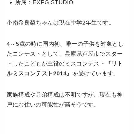
所属：EXPG STUDIO
小南希良梨ちゃんは現在中学2年生です。
4～5歳の時に国内初、唯一の子供を対象とし
たコンテストとして、兵庫県芦屋市でスター
トしたこどもが主役のミスコンテスト
『リト
ルミスコンテスト2014』
を受けています。
家族構成や兄弟構成は不明ですが、現在も神
戸にお住いの可能性が高そうです。