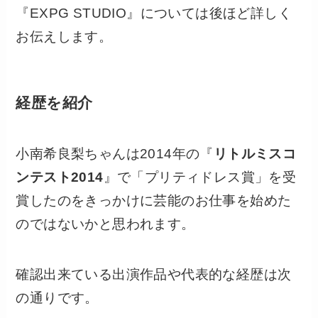
『EXPG STUDIO』については後ほど詳しく
お伝えします。
経歴を紹介
小南希良梨ちゃんは2014年の『
リトルミスコ
ンテスト2014
』で「プリティドレス賞」を受
賞したのをきっかけに芸能のお仕事を始めた
のではないかと思われます。
確認出来ている出演作品や代表的な経歴は次
の通りです。