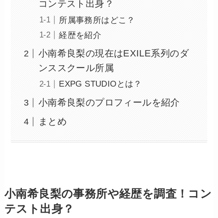
コンテスト出身？
所属事務所はどこ？
経歴を紹介
小南希良梨の現在はEXILE系列のダ
ンススクール所属
EXPG STUDIOとは？
小南希良梨のプロフィールを紹介
まとめ
小南希良梨の事務所や経歴を調査！コン
テスト出身？