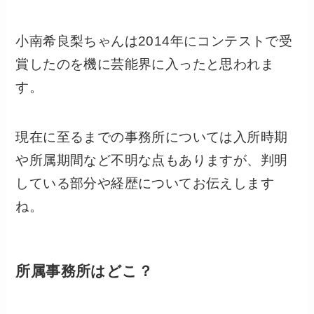
小南希良梨ちゃんは2014年にコンテストで受
賞したのを機に芸能界に入ったと思われま
す。
現在に至るまでの事務所については入所時期
や所属期間など不明な点もありますが、判明
している部分や経歴についてお伝えします
ね。
所属事務所はどこ？