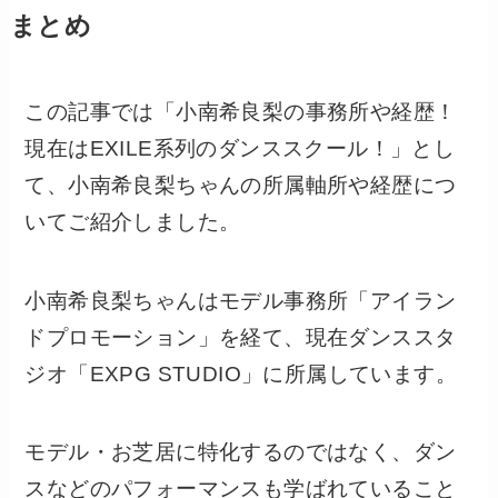
まとめ
この記事では「小南希良梨の事務所や経歴！
現在はEXILE系列のダンススクール！」とし
て、小南希良梨ちゃんの所属軸所や経歴につ
いてご紹介しました。
小南希良梨ちゃんはモデル事務所「アイラン
ドプロモーション」を経て、現在ダンススタ
ジオ「EXPG STUDIO」に所属しています。
モデル・お芝居に特化するのではなく、ダン
スなどのパフォーマンスも学ばれていること