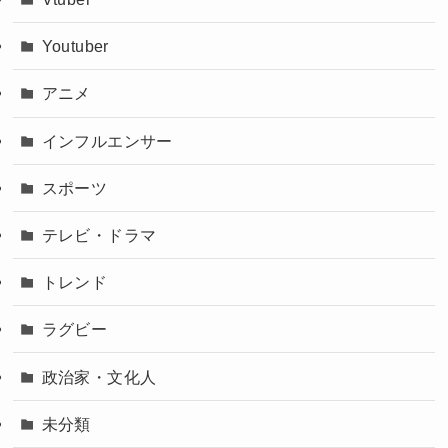
Youtuber
アニメ
インフルエンサー
スポーツ
テレビ・ドラマ
トレンド
ラグビー
政治家・文化人
未分類