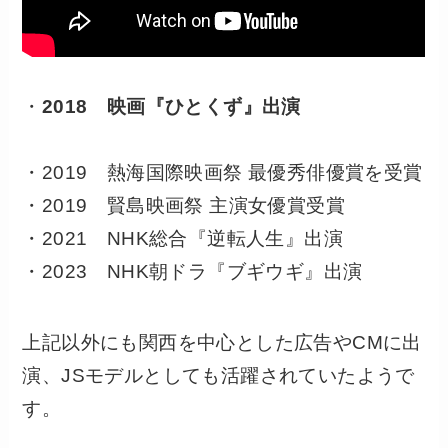
・
2018 映画『ひとくず』出演
・2019 熱海国際映画祭 最優秀俳優賞を受賞
・2019 賢島映画祭 主演女優賞受賞
・2021 NHK総合『逆転人生』出演
・2023 NHK朝ドラ『ブギウギ』出演
上記以外にも関西を中心とした広告やCMに出
演、JSモデルとしても活躍されていたようで
す。