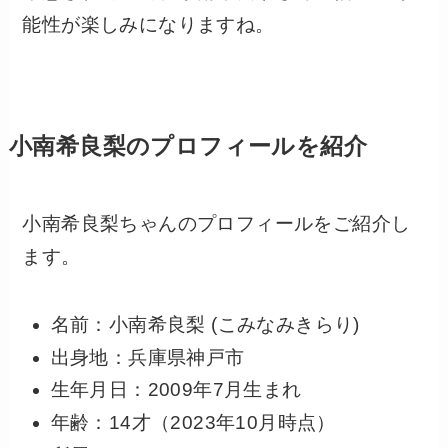
能性が楽しみになりますね。
小南希良梨のプロフィールを紹介
小南希良梨ちゃんのプロフィールをご紹介し
ます。
名前：小南希良梨 (こみなみきらり)
出身地：兵庫県神戸市
生年月日：2009年7月生まれ
年齢：14才（2023年10月時点）