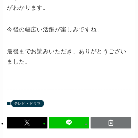
がわかります。
今後の幅広い活躍が楽しみですね。
最後までお読みいただき、ありがとうござい
ました。
テレビ・ドラマ