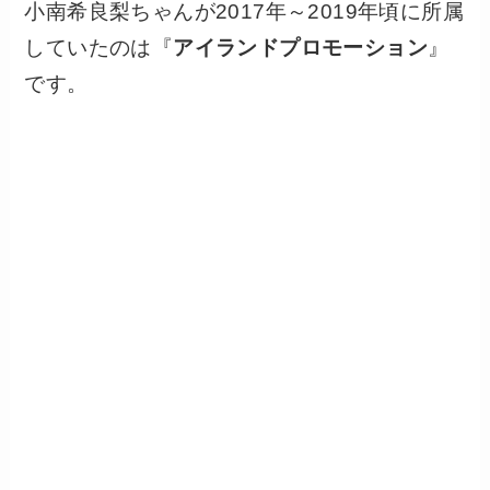
小南希良梨ちゃんが2017年～2019年頃に所属
していたのは『
アイランドプロモーション
』
です。