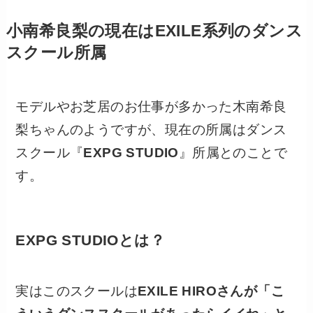
小南希良梨の現在はEXILE系列のダンス
スクール所属
モデルやお芝居のお仕事が多かった木南希良
梨ちゃんのようですが、現在の所属はダンス
スクール『
EXPG STUDIO
』所属とのことで
す。
EXPG STUDIOとは？
実はこのスクールは
EXILE HIROさんが「こ