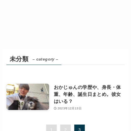
未分類
– category –
おかじゅんの学歴や、身長・体
重、年齢、誕生日まとめ。彼女
はいる？
2023年12月13日
1
2
3