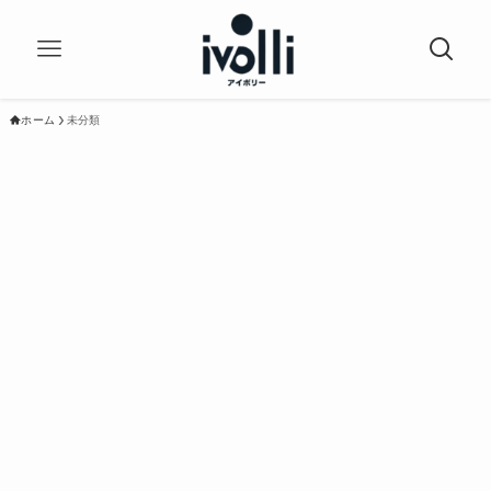
ホーム
未分類