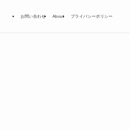
お問い合わせ
About
プライバシーポリシー