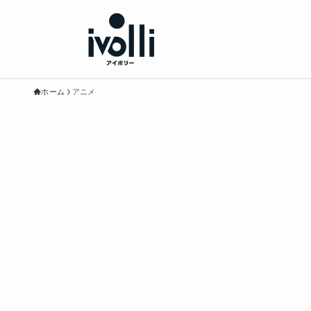
ホーム
アニメ