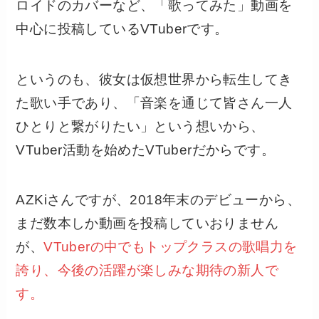
ロイドのカバーなど、「歌ってみた」動画を
中心に投稿しているVTuberです。
というのも、彼女は仮想世界から転生してき
た歌い手であり、「音楽を通じて皆さん一人
ひとりと繋がりたい」という想いから、
VTuber活動を始めたVTuberだからです。
AZKiさんですが、2018年末のデビューから、
まだ数本しか動画を投稿していおりません
が、
VTuberの中でもトップクラスの歌唱力を
誇り、今後の活躍が楽しみな期待の新人で
す。