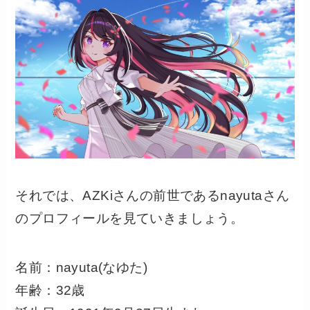
それでは、AZKiさんの前世であるnayutaさん
のプロフィールを見ていきましょう。
名前：nayuta(なゆた)
年齢：32歳