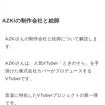
AZKiの制作会社と絵師
AZKiさんの制作会社と絵師について解説しま
す。
AZKiさんは、人気VTuber「ときのそら」を手
掛けた株式会社カバーがプロデュースする
VTuberです。
音楽に特化したVTuberプロジェクトの第一弾
です。