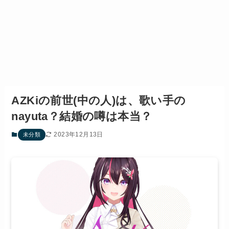
AZKiの前世(中の人)は、歌い手の
nayuta？結婚の噂は本当？
2023年12月13日
未分類