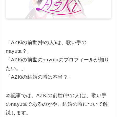
「AZKiの前世(中の人)は、歌い手の
nayuta？」
「AZKiの前世のnayutaのプロフィールが知り
たい。」
「AZKiの結婚の噂は本当？」
本記事では、AZKiの前世(中の人)は、歌い手
のnayutaであるのかや、結婚の噂について解
説します。