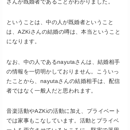
さんが既婚者であることがわかりました。
ということは、中の人が既婚者ということ
は、AZKiさんの結婚の噂は、本当ということ
になります。
なお、中の人であるnayutaさんは、結婚相手
の情報を一切明かしておりません。こういっ
たことから、nayutaさんの結婚相手は、配信
者ではなく一般人だと思われます。
音楽活動やAZKiの活動に加え、プライベート
では家事もこなしています。活動とプライベ