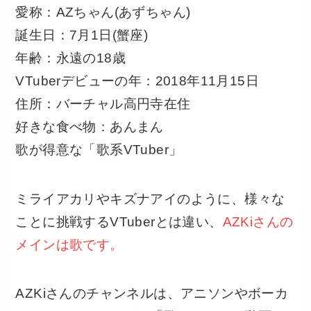
愛称：AZちゃん(あずちゃん)
誕生日：7月1日(蟹座)
年齢：永遠の18歳
VTuberデビューの年：2018年11月15日
住所：バーチャル高円寺在住
好きな食べ物：あんまん
歌が得意な「歌系VTuber」
ミライアカリやキズナアイのように、様々な
ことに挑戦するVTuberとは違い、
AZKiさんの
メインは歌です。
AZKiさんのチャンネルは、アニソンやボーカ