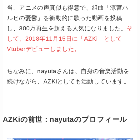
当。アニメの声真似も得意で、組曲「涼宮ハ
ルヒの憂鬱」を衝動的に歌った動画を投稿
し、300万再生を超える人気になりました。
そ
して、2018年11月15日に「AZKi」として
Vtuberデビューしました。
ちなみに、nayutaさんは、自身の音楽活動を
続けながら、AZKiとしても活動しています。
AZKiの前世：nayutaのプロフィール