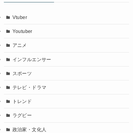
Vtuber
Youtuber
アニメ
インフルエンサー
スポーツ
テレビ・ドラマ
トレンド
ラグビー
政治家・文化人