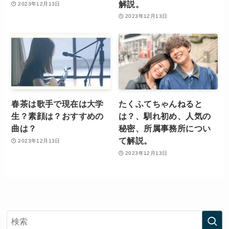
解説。
2023年12月13日
2023年12月13日
春茶は歌手で現在は大学
たくふてちゃんねると
生？素顔は？おすすめの
は？、馴れ初め、人気の
曲は？
秘密、所属事務所につい
て解説。
2023年12月13日
2023年12月13日