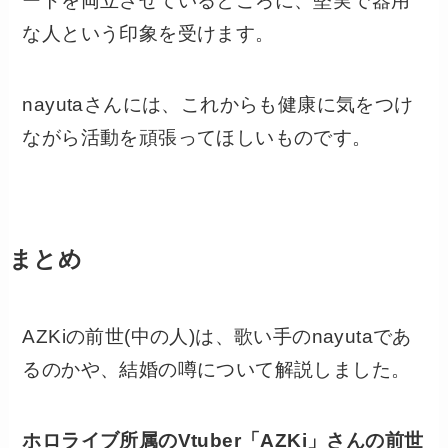
ートを両立させているところに、堅実で器用
な人という印象を受けます。
nayutaさんには、これからも健康に気をつけ
ながら活動を頑張ってほしいものです。
まとめ
AZKiの前世(中の人)は、歌い手のnayutaであ
るのかや、結婚の噂について解説しました。
ホロライブ所属のVtuber「AZKi」さんの前世