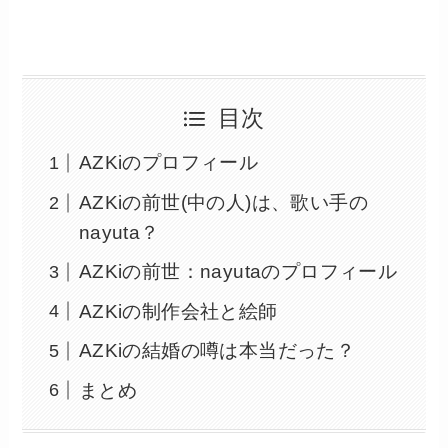
目次
AZKiのプロフィール
AZKiの前世(中の人)は、歌い手の
nayuta？
AZKiの前世：nayutaのプロフィール
AZKiの制作会社と絵師
AZKiの結婚の噂は本当だった？
まとめ