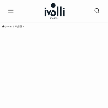
ホーム
未分類