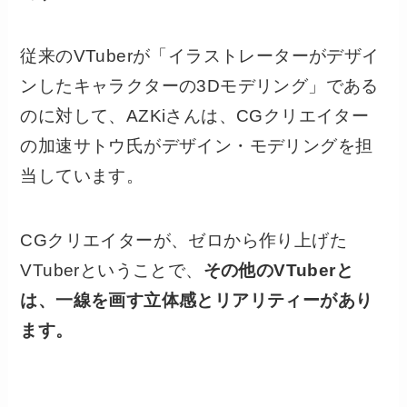
従来のVTuberが「イラストレーターがデザイ
ンしたキャラクターの3Dモデリング」である
のに対して、AZKiさんは、CGクリエイター
の加速サトウ氏がデザイン・モデリングを担
当しています。
CGクリエイターが、ゼロから作り上げた
VTuberということで、
その他のVTuberと
は、一線を画す立体感とリアリティーがあり
ます。