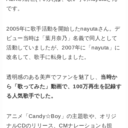
です。
2005年に歌手活動を開始したnayutaさん。デ
ビュー当時は「葉月奈乃」名義で同人として
活動していましたが、2007年に「nayuta」に
改名して、歌手に転身しました。
透明感のある美声でファンを魅了し、
当時か
ら「歌ってみた」動画で、100万再生を記録す
る人気歌手でした。
アニメ「Candy☆Boy」の主題歌や、オリジ
ナルCDのリリース、CMナレーションも担