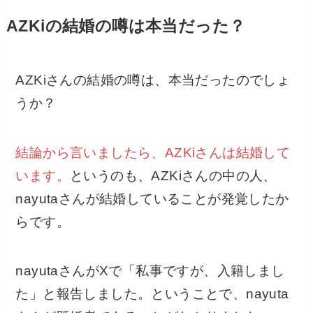
AZKiの結婚の噂は本当だった？
AZKiさんの結婚の噂は、本当だったのでしょ
うか？
結論から言いましたら、AZKiさんは結婚して
います。
というのも、AZKiさんの中の人、
nayutaさんが結婚していることが発覚したか
らです。
nayutaさんがXで「私事ですが、入籍しまし
た」と報告しました。ということで、nayuta