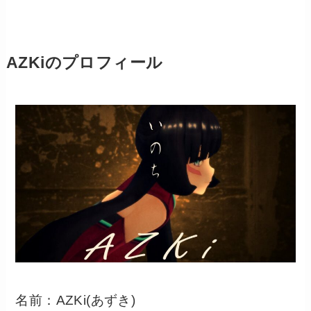
AZKiのプロフィール
名前：AZKi(あずき)