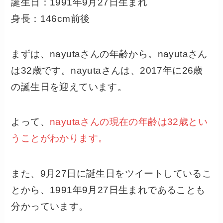
誕生日：1991年9月27日生まれ
身長：146cm前後
まずは、nayutaさんの年齢から。nayutaさん
は32歳です。nayutaさんは、2017年に26歳
の誕生日を迎えています。
よって、
nayutaさんの現在の年齢は32歳とい
うことがわかります。
また、9月27日に誕生日をツイートしているこ
とから、1991年9月27日生まれであることも
分かっています。