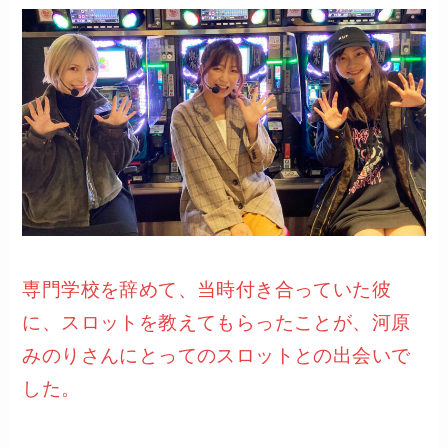
専門学校を辞めて、当時付き合っていた彼
に、スロットを教えてもらったことが、河原
みのりさんにとってのスロットとの出会いで
した。