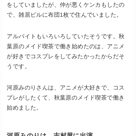
をしていましたが、仲が悪くケンカもしたの
で、雑居ビルに布団1枚で住んでいました。
アルバイトもいろいろしていたそうです。秋
葉原のメイド喫茶で働き始めたのは、アニメ
が好きでコスプレをしてみたかったからだそ
うです。
河原みのりさんは、アニメが大好きで、コス
プレがしたくて、秋葉原のメイド喫茶で働き
始めました。
河原みのりは、志村屋に出演