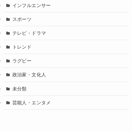
インフルエンサー
スポーツ
テレビ・ドラマ
トレンド
ラグビー
政治家・文化人
未分類
芸能人・エンタメ