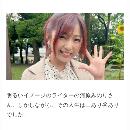
明るいイメージのライターの河原みのりさ
ん。しかしながら、その人生は山あり谷あり
でした。