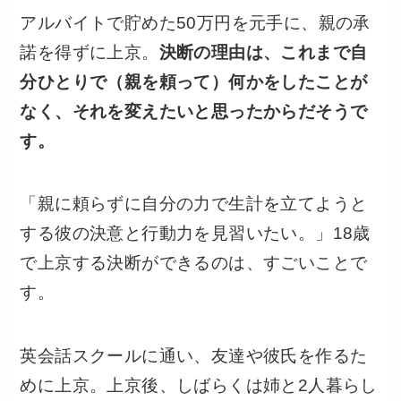
アルバイトで貯めた50万円を元手に、親の承
諾を得ずに上京。
決断の理由は、これまで自
分ひとりで（親を頼って）何かをしたことが
なく、それを変えたいと思ったからだそうで
す。
「親に頼らずに自分の力で生計を立てようと
する彼の決意と行動力を見習いたい。」18歳
で上京する決断ができるのは、すごいことで
す。
英会話スクールに通い、友達や彼氏を作るた
めに上京。上京後、しばらくは姉と2人暮らし