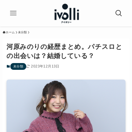
ホーム
未分類
河原みのりの経歴まとめ。パチスロと
の出会いは？結婚している？
2023年12月13日
未分類