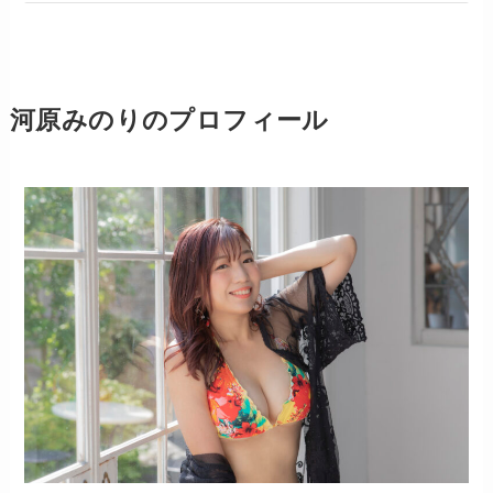
河原みのりのプロフィール