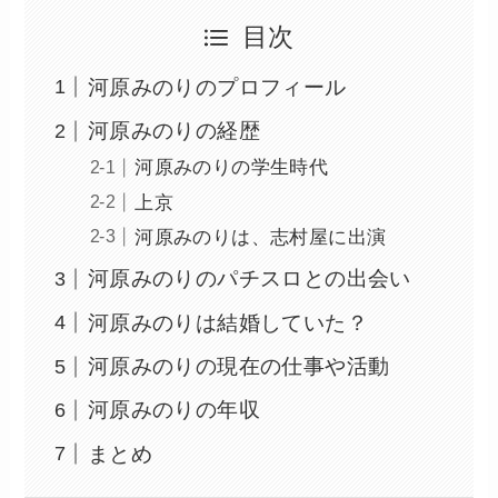
目次
河原みのりのプロフィール
河原みのりの経歴
河原みのりの学生時代
上京
河原みのりは、志村屋に出演
河原みのりのパチスロとの出会い
河原みのりは結婚していた？
河原みのりの現在の仕事や活動
河原みのりの年収
まとめ