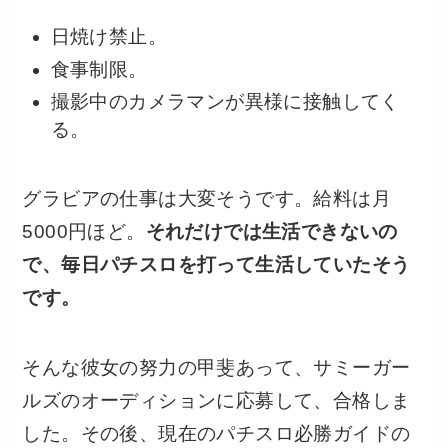
日焼け禁止。
食事制限。
撮影中のカメラマンが異様に接触してく
る。
グラビアの仕事は大変そうです。給料は月
5000円ほど。
それだけでは生活できないの
で、毎日パチスロを打って生活していたそう
です。
そんな彼女の努力の甲斐あって、サミーガー
ルズのオーディションに応募して、合格しま
した。その後、現在のパチスロ必勝ガイドの