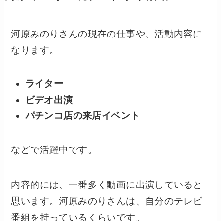
河原みのりさんの現在の仕事や、活動内容に
なります。
ライター
ビデオ出演
パチンコ店の来店イベント
などで活躍中です。
内容的には、一番多く動画に出演していると
思います。河原みのりさんは、自分のテレビ
番組を持っているくらいです。