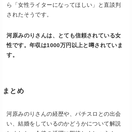
ら「女性ライターになってほしい」と直談判
されたそうです。
河原みのりさんは、とても信頼されている女
性です。年収は1000万円以上と噂されていま
す。
まとめ
河原みのりさんの経歴や、パチスロとの出会
い、結婚をしているのかどうかについて解説