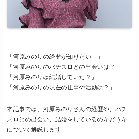
「河原みのりの経歴が知りたい。」
「河原みのりのパチスロとの出会いは？」
「河原みのりは結婚していた？」
「河原みのりの現在の仕事や活動は？」
本記事では、河原みのりさんの経歴や、パチ
スロとの出会い、結婚をしているのかどうか
について解説します。