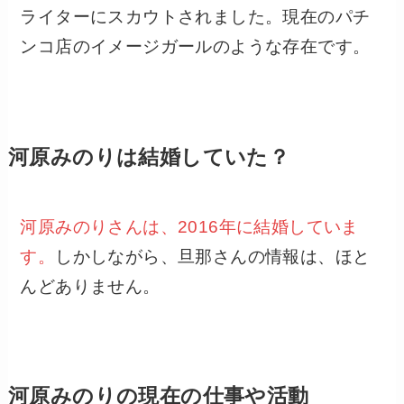
ライターにスカウトされました。現在のパチ
ンコ店のイメージガールのような存在です。
河原みのりは結婚していた？
河原みのりさんは、2016年に結婚していま
す。
しかしながら、旦那さんの情報は、ほと
んどありません。
河原みのりの現在の仕事や活動