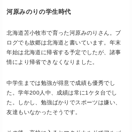
河原みのりの学生時代
北海道苫小牧市で育った河原みのりさん。ブ
ログでも故郷は北海道と書いています。年末
年始は北海道に帰省する予定でしたが、諸事
情により帰省できなくなりました。
中学生までは勉強が得意で成績も優秀でし
た。学年200人中、成績は常に1ケタ台でし
た。しかし、勉強ばかりでスポーツは嫌い、
友達もいなかったそうです。