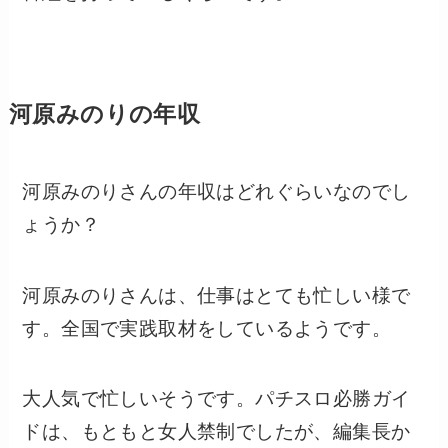
河原みのりの年収
河原みのりさんの年収はどれぐらいなのでし
ょうか？
河原みのりさんは、仕事はとても忙しい様で
す。全国で実践取材をしているようです。
大人気で忙しいそうです。パチスロ必勝ガイ
ドは、もともと女人禁制でしたが、編集長か