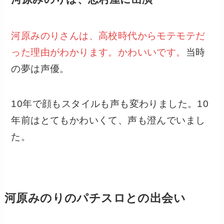
河原みのりさんは、高校時代からモテモテだ
った理由がわかります。かわいいです。
当時
の夢は声優。
10年で顔もスタイルも声も変わりました。10
年前はとてもかわいくて、声も澄んでいまし
た。
河原みのりのパチスロとの出会い