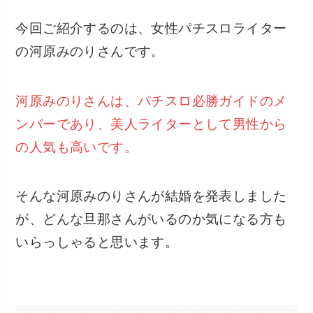
今回ご紹介するのは、女性パチスロライター
の河原みのりさんです。
河原みのりさんは、パチスロ必勝ガイドのメ
ンバーであり、美人ライターとして男性から
の人気も高いです。
そんな河原みのりさんが結婚を発表しました
が、どんな旦那さんがいるのか気になる方も
いらっしゃると思います。