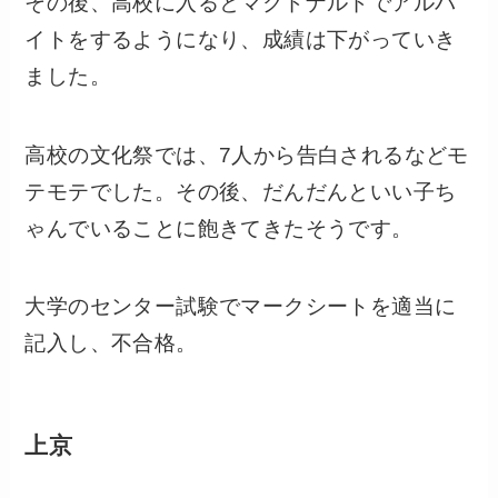
その後、高校に入るとマクドナルドでアルバ
イトをするようになり、成績は下がっていき
ました。
高校の文化祭では、7人から告白されるなどモ
テモテでした。その後、だんだんといい子ち
ゃんでいることに飽きてきたそうです。
大学のセンター試験でマークシートを適当に
記入し、不合格。
上京