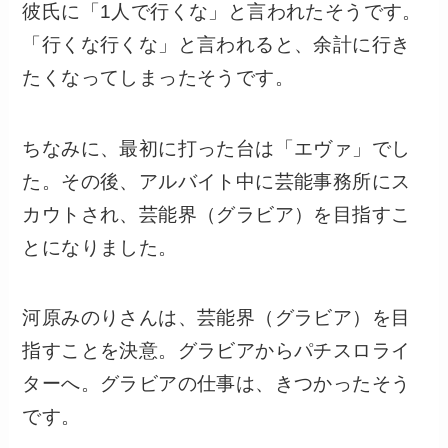
彼氏に「1人で行くな」と言われたそうです。
「行くな行くな」と言われると、余計に行き
たくなってしまったそうです。
ちなみに、最初に打った台は「エヴァ」でし
た。その後、アルバイト中に芸能事務所にス
カウトされ、芸能界（グラビア）を目指すこ
とになりました。
河原みのりさんは、芸能界（グラビア）を目
指すことを決意。グラビアからパチスロライ
ターへ。グラビアの仕事は、きつかったそう
です。