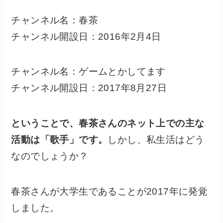
チャンネル名：春茶
チャンネル開設日：2016年2月4日
チャンネル名：ゲームとかしてます
チャンネル開設日：2017年8月27日
ということで、春茶さんのネット上での主な
活動は「歌手」です。
しかし、私生活はどう
なのでしょうか？
春茶さんが大学生であることが2017年に発覚
しました。