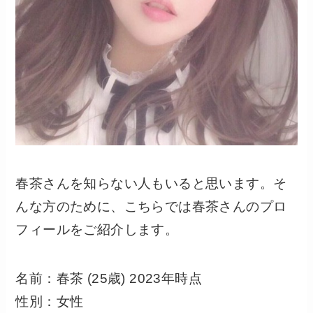
春茶さんを知らない人もいると思います。そ
んな方のために、こちらでは春茶さんのプロ
フィールをご紹介します。
名前：春茶 (25歳) 2023年時点
性別：女性