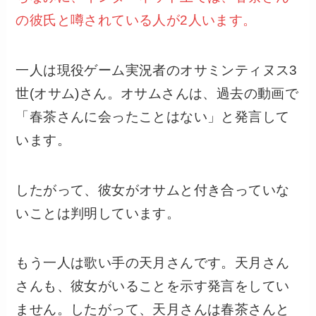
の彼氏と噂されている人が2人います。
一人は現役ゲーム実況者のオサミンティヌス3
世(オサム)さん。オサムさんは、過去の動画で
「春茶さんに会ったことはない」と発言して
います。
したがって、彼女がオサムと付き合っていな
いことは判明しています。
もう一人は歌い手の天月さんです。天月さん
さんも、彼女がいることを示す発言をしてい
ません。したがって、天月さんは春茶さんと