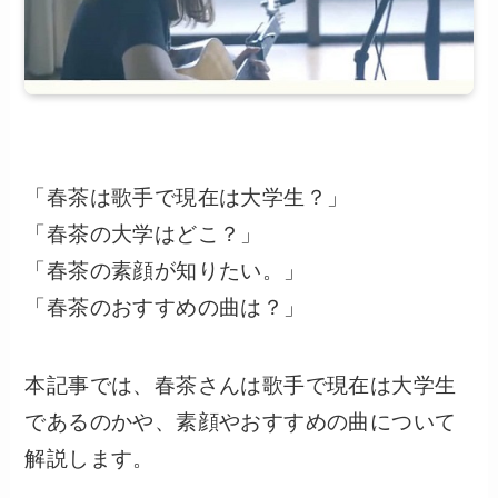
「春茶は歌手で現在は大学生？」
「春茶の大学はどこ？」
「春茶の素顔が知りたい。」
「春茶のおすすめの曲は？」
本記事では、春茶さんは歌手で現在は大学生
であるのかや、素顔やおすすめの曲について
解説します。