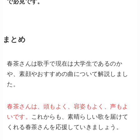
で必見です。
まとめ
春茶さんは歌手で現在は大学生であるのか
や、素顔やおすすめの曲について解説しまし
た。
春茶さんは、頭もよく、容姿もよく、声もよ
いです。
これからも、素晴らしい歌を届けて
くれる春茶さんを応援していきましょう。