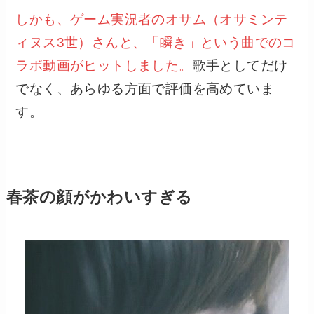
しかも、ゲーム実況者のオサム（オサミンテ
ィヌス3世）さんと、「瞬き」という曲でのコ
ラボ動画がヒットしました。
歌手としてだけ
でなく、あらゆる方面で評価を高めていま
す。
春茶の顔がかわいすぎる