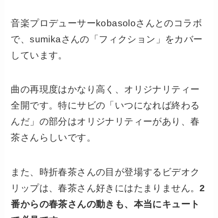
音楽プロデューサーkobasoloさんとのコラボ
で、sumikaさんの「フィクション」をカバー
しています。
曲の再現度はかなり高く、オリジナリティー
全開です。特にサビの「いつになれば終わる
んだ」の部分はオリジナリティーがあり、春
茶さんらしいです。
また、時折春茶さんの目が登場するビデオク
リップは、春茶さん好きにはたまりません。
2
番からの春茶さんの動きも、本当にキュート