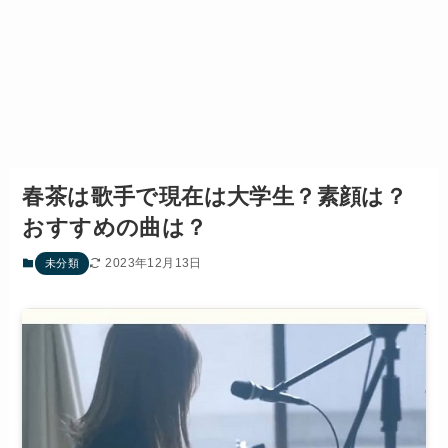
春茶は歌手で現在は大学生？素顔は？
おすすめの曲は？
2023年12月13日
未分類