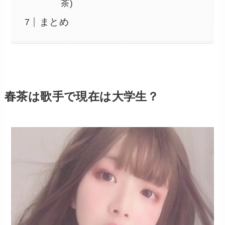
茶)
まとめ
春茶は歌手で現在は大学生？