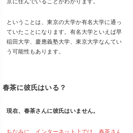
京に住んでいることがわかります。
ということは、東京の大学か有名大学に通っ
ていたことになります。有名大学といえば早
稲田大学、慶應義塾大学、東京大学なんてい
う可能性もあります。
春茶に彼氏はいる？
現在、春茶さんに彼氏はいません。
ちなみに、インターネット上では、春茶さん