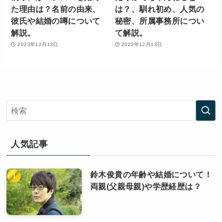
た理由は？名前の由来、
は？、馴れ初め、人気の
彼氏や結婚の噂について
秘密、所属事務所につい
解説。
て解説。
2023年12月13日
2023年12月13日
人気記事
鈴木俊貴の年齢や結婚について！
両親(父親母親)や学歴経歴は？