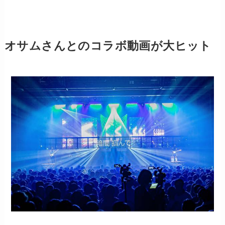
オサムさんとのコラボ動画が大ヒット