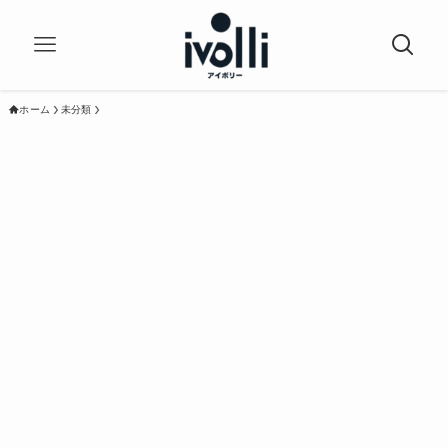
ホーム
未分類