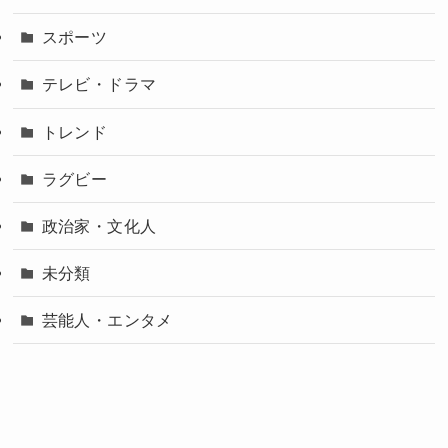
スポーツ
テレビ・ドラマ
トレンド
ラグビー
政治家・文化人
未分類
芸能人・エンタメ