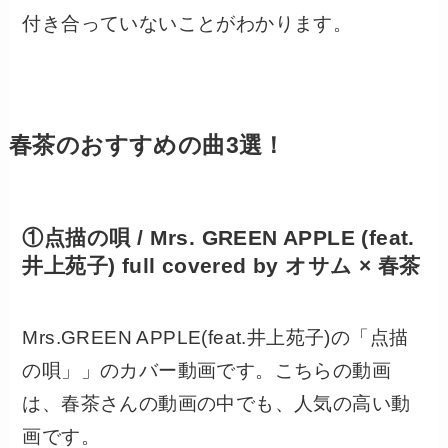
付き合っていないことがわかります。
春茶のおすすめの曲3選！
①点描の唄 / Mrs. GREEN APPLE (feat.
井上苑子) full covered by オサム × 春茶
Mrs.GREEN APPLE(feat.井上苑子)の「点描
の唄」」のカバー動画です。こちらの動画
は、春茶さんの動画の中でも、人気の高い動
画です。