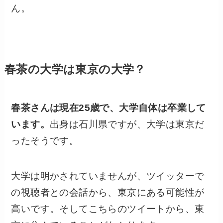
ん。
春茶の大学は東京の大学？
春茶さんは現在25歳で、大学自体は卒業して
います。
出身は石川県ですが、大学は東京だ
ったそうです。
大学は明かされていませんが、ツイッターで
の視聴者との会話から、東京にある可能性が
高いです。そしてこちらのツイートから、東