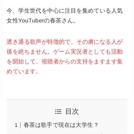
今、学生世代を中心に注目を集めている人気
女性YouTuberの春茶さん。
透き通る歌声が特徴的で、その虜になる人が
後を絶ちません。ゲーム実況者としても活動
を開始して、視聴者からの支持をますます集
めています。
目次
春茶は歌手で現在は大学生？