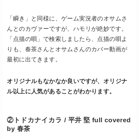
「瞬き」と同様に、ゲーム実況者のオサムさ
んとのカヴァーですが、ハモリが絶妙です。
「点描の唄」で検索しましたら、点描の唄よ
りも、春茶さんとオサムさんのカバー動画が
最初に出てきます。
オリジナルもなかなか良いですが、オリジナ
ル以上に人気があることがわかります。
②トドカナイカラ / 平井 堅 full covered
by 春茶