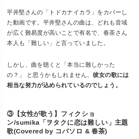
平井堅さんの「トドカナイカラ」をカバーし
た動画です。平井堅さんの曲は、どれも音域
が広く難易度が高いことで有名で、春茶さん
本人も「難しい」と言っていました。
しかし、曲を聴くと「本当に難しかった
の？」 と思うかもしれません。
彼女の歌には
相当な努力が込められているのでしょう。
③【女性が歌う】フィクショ
ン/sumika「ヲタクに恋は難しい」主題
歌(Covered by コバソロ & 春茶)