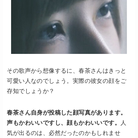
その歌声から想像するに、春茶さんはきっと
可愛い人なのでしょう。実際の彼女の顔をご
存知でしょうか？
春茶さん自身が投稿した顔写真があります。
声もかわいいですし、顔もかわいいです。
人
気が出るのは、必然だったのかもしれませ