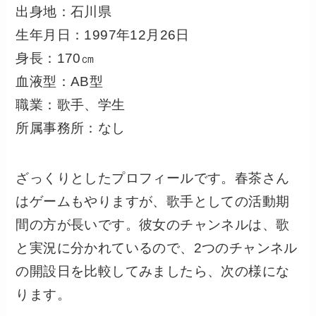
出身地：石川県
生年月日：1997年12月26日
身長：170㎝
血液型：AB型
職業：歌手、学生
所属事務所：なし
ざっくりとしたプロフィールです。春茶さん
はゲームもやりますが、歌手としての活動期
間の方が長いです。彼女のチャンネルは、歌
と実況に分かれているので、2つのチャンネル
の開設日を比較してみましたら、次の様にな
ります。